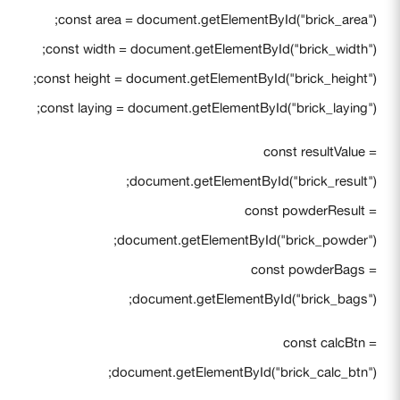
const area = document.getElementById("brick_area");
const width = document.getElementById("brick_width");
const height = document.getElementById("brick_height");
const laying = document.getElementById("brick_laying");
const resultValue =
document.getElementById("brick_result");
const powderResult =
document.getElementById("brick_powder");
const powderBags =
document.getElementById("brick_bags");
const calcBtn =
document.getElementById("brick_calc_btn");