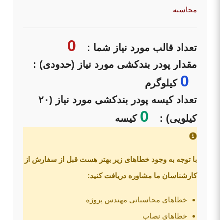
محاسبه
0
تعداد قالب مورد نیاز شما :
مقدار پودر بندکشی مورد نیاز (حدودی) :
0
کیلوگرم
تعداد کیسه پودر بندکشی مورد نیاز (۲۰
0
کیلویی) :
کیسه
با توجه به وجود خطاهای زیر بهتر هست قبل از سفارش از
کارشناسان ما مشاوره دریافت کنید:
خطاهای محاسباتی مهندس پروژه
خطاهای نصاب