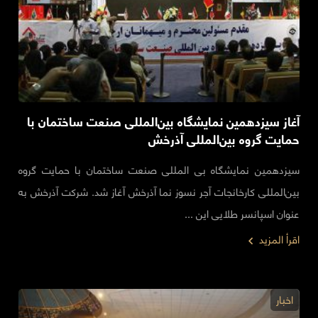
آغاز سیزدهمین نمایشگاه بین‌المللی صنعت ساختمان با
حمایت گروه بین‌المللی آذرخش
سیزدهمین نمایشگاه بی‌ المللی صنعت ساختمان با حمایت گروه
بین‌المللی کارخانجات آجر نسوز نما آذرخش آغاز شد. شرکت آذرخش به
عنوان اسپانسر طلایی این ...
اقرأ المزيد
اخبار