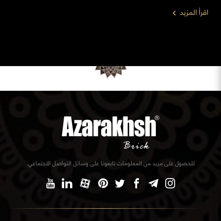
اقرأ المزيد
للحصول على مزيد من المعلومات تابعونا على وسائل التواصل الاجتماعي.