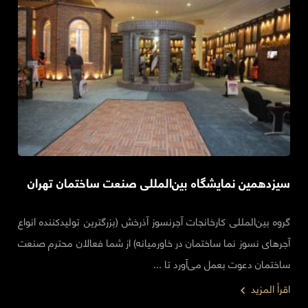
سیزدهمین نمایشگاه بین‌المللی صنعت ساختمان تهران
گروه بین‌المللی کارخانجات آجرنسوز آذرخش (بزرگترین تولیدکننده انواع
آجرهای نسوز نما ساختمان در خاورمیانه) از شما فعالان محترم صنعت
ساختمان دعوت بعمل می‌آورد تا ...
اقرأ المزيد