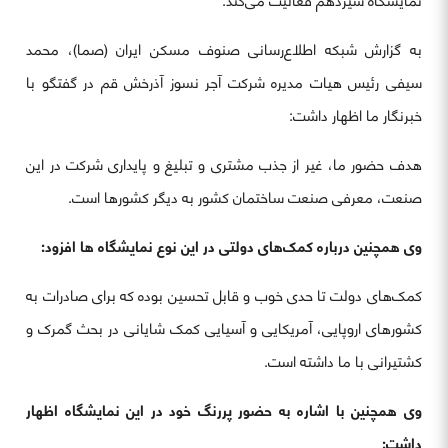
نمایشگاه سیزدهم فعالیت می‌کند.
به گزارش شبکه اطلاع‌رسانی صنوف مسکن ایران (صما)، محمد
سیفی رئیس هیات مدیره شرکت آجر نسوز آذرخش قم در گفتگو با
خبرنگار ما اظهار داشت:
هدف حضور ما، غیر از جذب مشتری و تبلیغ و پایداری شرکت در این
صنعت، معرفی صنعت ساختمان کشور به دیگر کشورها است.
وی همچنین درباره کمک‌های دولتی در این نوع نمایشگاه ها افزود:
کمک‌های دولت تا حدی خوب و قابل تحسین بوده که برای صادرات به
کشورهای اروپایی، آمریکایی و آسیایی کمک شایانی در بحث گمرک و
کشتیرانی با ما داشته است.
وی همچنین با اشاره به حضور پررنگ خود در این نمایشگاه اظهار
داشت: