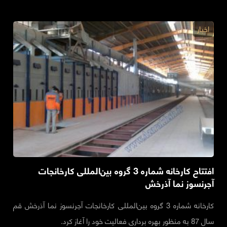
اخبار
افتتاح کارخانه شماره 3 گروه بین‌المللی کارخانجات
آجرنسوز نما آذرخش
کارخانه شماره 3 گروه بین‌المللی کارخانجات آجرنسوز نما آذرخش قم
سال 87 به منظور بهره برداری فعالیت خود را آغاز کرد.