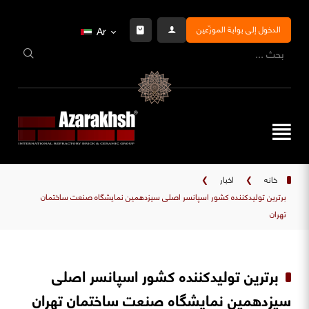
الدخول إلى بوابة الموزّعين
Ar
خانه
❯
اخبار
❯
برترین تولیدکننده کشور اسپانسر اصلی سیزدهمین نمایشگاه صنعت ساختمان
تهران
برترین تولیدکننده کشور اسپانسر اصلی
سیزدهمین نمایشگاه صنعت ساختمان تهران