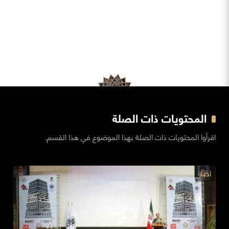
المحتويات ذات الصلة
اقرأوا المحتويات ذات الصلة بهذا الموضوع في هذا القسم.
اخبار