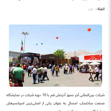
الفئة :
اخبار
شرکت بین‌المللی آجر نسوز آذرخش قم با 10 دوره شرکت در نمایشگاه
صنعت ساختمان، امسال به عنوان یکی از اصلی‌ترین اسپانسرهای