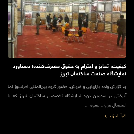
کیفیت، تمایز و احترام به حقوق مصرف‌کننده؛ دستاورد
نمایشگاه صنعت ساختمان تبریز
به گزارش واحد بازاریابی و فروش، حضور گروه بین‌المللی آجرنسوز نما
آذرخش در سومین دوره نمایشگاه تخصصی ساختمان تبریز که با
استقبال فراوان عموم ...
اقرأ المزيد