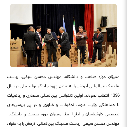
ممیزان حوزه صنعت و دانشگاه، مهندس محسن سیفی، ریاست
هلدینگ بین‌المللی آذرخش را به عنوان چهره ماندگار تولید ملی در سال
1396 انتخاب نمودند. اولین کنفرانس بین‌المللی معماری و ریاضیات
با هماهنگی وزارت علوم، تحقیقات و فناوری و در پی بررسی‌های
تخصصی کارشناسان و اظهار نظر ممیزان حوزه صنعت و دانشگاه،
مهندس محسن سیفی، ریاست هلدینگ بین‌المللی آذرخش را به عنوان