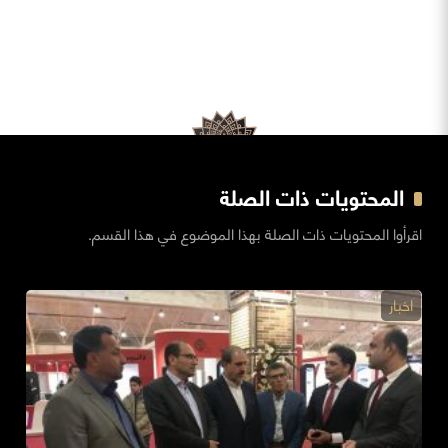
المحتويات ذات الصلة
اقرأوا المحتويات ذات الصلة بهذا الموضوع في هذا القسم.
اخبار