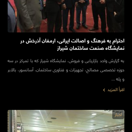
احترام به فرهنگ و اصالت ایرانی، ارمغان آذرخش در
نمایشگاه صنعت ساختمان شیراز
به گزارش واحد بازاریابی و فروش، نمایشگاه شیراز که با تمرکز در سه
حوزه تخصصی مصالح، تجهیزات و فناوری ساختمان، آسانسور، بالابر
و پله ...
اقرأ المزيد
اخبار