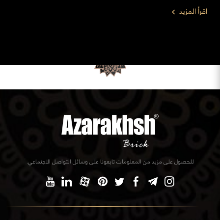
اقرأ المزيد
للحصول على مزيد من المعلومات تابعونا على وسائل التواصل الاجتماعي.