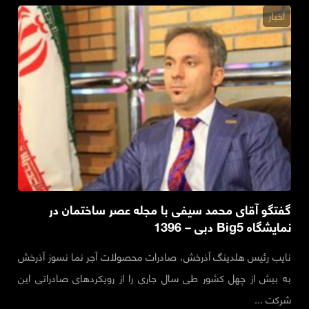
اخبار
گفتگو آقای محمد سیفی با مجله عصر ساختمان در
نمایشگاه Big5 دبی – 1396
نایب رئیس هلدینگ آذرخش، صادرات محصولات آجر نما نسوز آذرخش
به بیش از چهل کشور طی سال جاری را از رویکردهای صادراتی این
شرکت ...