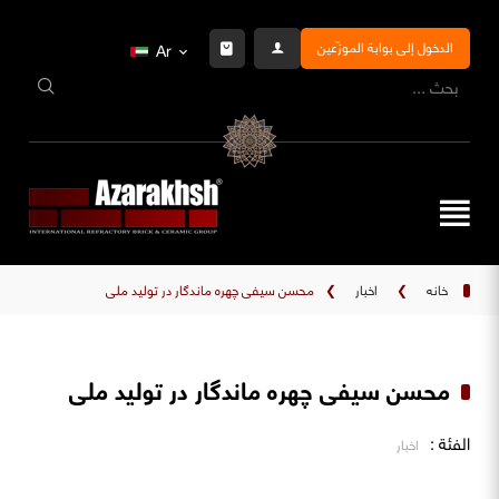
الدخول إلى بوابة الموزّعين
Ar
خانه
❯
اخبار
❯
محسن سیفی چهره ماندگار در تولید ملی
محسن سیفی چهره ماندگار در تولید ملی
الفئة :
اخبار