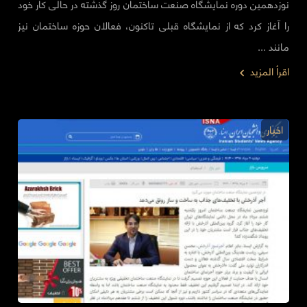
نوزدهمین دوره نمایشگاه صنعت ساختمان روز گذشته در حالی کار خود
را آغاز کرد که از نمایشگاه قبلی تاکنون، فعالان حوزه ساختمان نیز
مانند ...
اقرأ المزيد
اخبار