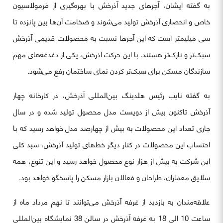
به گفته ایشان، آجرهای جدید آذرخش با بهره‌گیری از فرمولاسیون
خاص و انحصاری آذرخش تولید می‌شوند و ضخامت آن‌ها بین پانزده تا
سی میلیمتر است که این آجرها نسبت به محصولات قدیمی آذرخش
سبک‌تر و نازک‌تر هستند. با این حرکت آذرخش، یکی از دغدغه‌های مهم
سازندگان مسکن برای سبک‌تر کردن نمای ساختمان رفع می‌شود.
به گفته نایب رئیس هلدینگ بین‌المللی آذرخش، در کارخانه چهار
آذرخش تاکنون بیش از دویست مدل محصول تولید شده و در سال
جاری تعداد این محصولات به بیش از چهارصد مدل خواهد رسید که با
احتساب این محصولات در کنار دیگر خط‌های تولید آذرخش، سبد کلی
این شرکت به بیش از هزار نوع محصول خواهد رسید و این تنوع، همه
سلایق معماران، طراحان و فعالان بازار مسکن را پاسخگو خواهد بود.
علاقه‌مندان به بازدید از غرفه آذرخش می‌توانند تا نهم مرداد ماه از
ساعت 10 الی 18 به غرفه آذرخش در سالن 38 نمایشگاه بین‌المللی