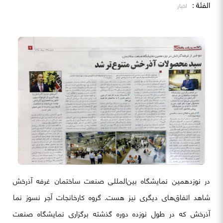
الفئة :
اخبار
در نوزدهمین نمایشگاه بین‌المللی صنعت ساختمان غرفه آذرخش
شاهد اتفاق‌های دیگری نیز هست. گروه کارخانجات آجر نسوز نما
آذرخش که در طول نوزده دوره گذشته برگزاری نمایشگاه صنعت