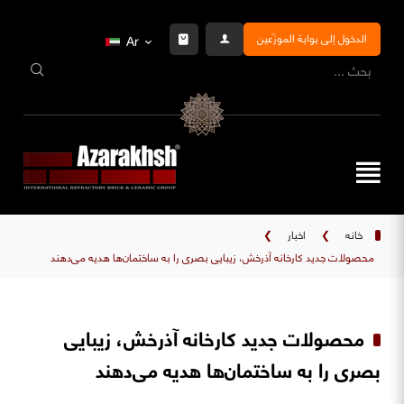
الدخول إلى بوابة الموزّعين
Ar
خانه
❯
اخبار
❯
محصولات جدید کارخانه آذرخش، زیبایی بصری را به ساختمان‌ها هدیه می‌دهند
محصولات جدید کارخانه آذرخش، زیبایی
بصری را به ساختمان‌ها هدیه می‌دهند