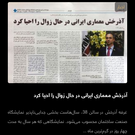
اخبار
آذرخش معماری ایرانی در حال زوال را احیا کرد
غرفه آذرخش در سالن 38، سال‌هاست بخشی جدایی‌ناپذیر نمایشگاه
صنعت ساختمان محسوب می‌شود. نمایشگاهی که هر سال به مدت
چهار روز در گرم‌ترین ماه ...