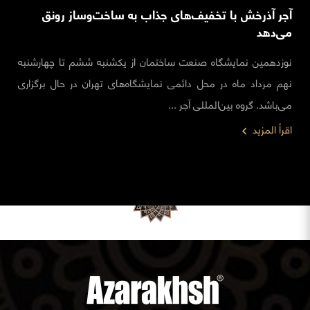
آجر آذرخش با تخفیف‌های جذاب به ساخت‌وساز رونق
می‌دهد
نوزدهمین نمایشگاه صنعت ساختمان از یکشنبه ششم تا چهارشنبه
نهم مرداد ماه در محل دائمی نمایشگاه‌های تهران در حال برگزاری
می‌باشد. گروه بین‌المللی آجر ...
اقرأ المزيد