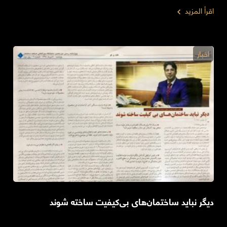
اقرأ المزيد
اخبار
دیگر نباید ساختمان‌های بی‌کیفیت ساخته شوند