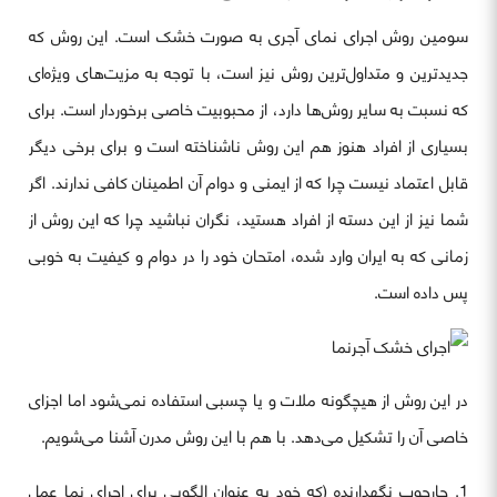
سومین روش اجرای نمای آجری به صورت خشک است. این روش که
جدیدترین و متداول‌ترین روش نیز است، با توجه به مزیت‌های ویژه‌ای
که نسبت به سایر روش‌ها دارد، از محبوبیت خاصی برخوردار است. برای
بسیاری از افراد هنوز هم این روش ناشناخته است و برای برخی دیگر
قابل اعتماد نیست چرا که از ایمنی و دوام آن اطمینان کافی ندارند. اگر
شما نیز از این دسته از افراد هستید، نگران نباشید چرا که این روش از
زمانی که به ایران وارد شده، امتحان خود را در دوام و کیفیت به خوبی
پس داده است.
در این روش از هیچگونه ملات و یا چسبی استفاده نمی‌شود اما اجزای
خاصی آن را تشکیل می‌دهد. با هم با این روش مدرن آشنا می‌شویم.
چارچوب نگهدارنده (که خود به عنوان الگویی برای اجرای نما عمل