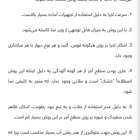
1. سرعت اجرا به دلیل استفاده از تجهیزات آماده بسیار بالاست.
2. با این روش به میزان قابل توجهی از وزن نما کاسته می‌شود.
3. امکان اجرا بر روی هرگونه قوس، گنبد و هر نوع دیوار با هر ساختاری
وجود دارد.
4. عاری بودن سطح آجر از هر گونه آلودگی به دلیل اینکه این روش
اصطلاحاً “خشک” است و ملاتی وجود ندارد که منجر به کثیفی نما
شود.
5. به دلیل عدم استفاده از ملات و به تبع نبود رطوبت، امکان ظاهر
شدن سفیدک و شوره بر روی سطح آجر در این روش بسیار کم است.
6. این روش جهت جلوگیری از هدر رفتن آب بسیار مناسب است چرا که