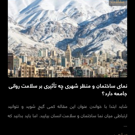
مقالات
نمای ساختمان و منظر شهری چه تأثیری بر سلامت روانی
جامعه دارد؟
شاید ابتدا با خواندن عنوان این مقاله کمی گیج شوید و نتوانید
ارتباطی میان نما ساختمان و سلامت انسان بیایبد. اما باید بدانید که
...