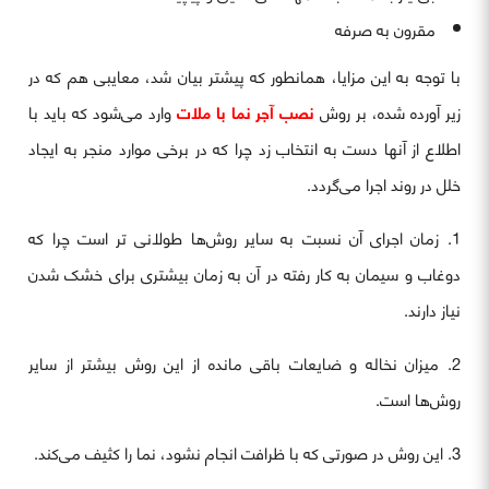
مقرون به صرفه
با توجه به این مزایا، همانطور که پیشتر بیان شد، معایبی هم که در
زیر آورده شده، بر روش
نصب آجر نما با ملات
وارد می‌شود که باید با
اطلاع از آنها دست به انتخاب زد چرا که در برخی موارد منجر به ایجاد
خلل در روند اجرا می‌گردد.
1. زمان اجرای آن نسبت به سایر روش‌ها طولانی تر است چرا که
دوغاب و سیمان به کار رفته در آن به زمان بیشتری برای خشک شدن
نیاز دارند.
2. میزان نخاله و ضایعات باقی مانده از این روش بیشتر از سایر
روش‌ها است.
3. این روش در صورتی که با ظرافت انجام نشود، نما را کثیف می‌کند.