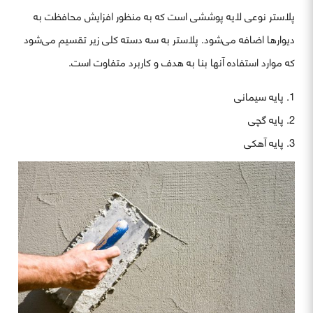
پلاستر نوعی لایه پوششی است که به منظور افزایش محافظت به
دیوارها اضافه می‌شود. پلاستر به سه دسته کلی زیر تقسیم می‌شود
که موارد استفاده آنها بنا به هدف و کاربرد متفاوت است.
پایه سیمانی
پایه گچی
پایه آهکی