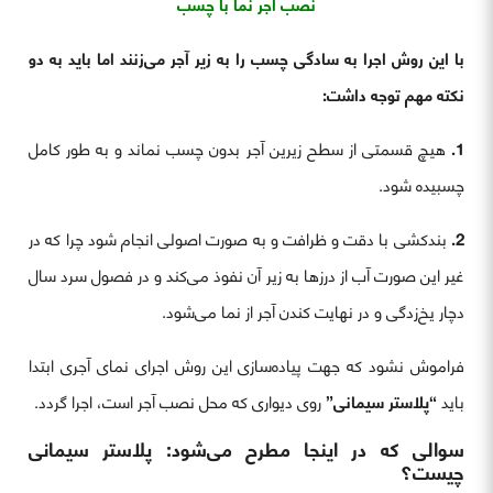
نصب آجر نما با چسب
با این روش اجرا به سادگی چسب را به زیر آجر می‌زنند اما باید به دو
نکته مهم توجه داشت:
1.
هیچ قسمتی از سطح زیرین آجر بدون چسب نماند و به طور کامل
چسبیده شود.
2.
بندکشی با دقت و ظرافت و به صورت اصولی انجام شود چرا که در
غیر این صورت آب از درزها به زیر آن نفوذ می‌کند و در فصول سرد سال
دچار یخ‌زدگی و در نهایت کندن آجر از نما می‌شود.
فراموش نشود که جهت پیاده‌سازی این روش اجرای نمای آجری ابتدا
باید
“پلاستر سیمانی”
روی دیواری که محل نصب آجر است، اجرا گردد.
سوالی که در اینجا مطرح می‌شود: پلاستر سیمانی
چیست؟