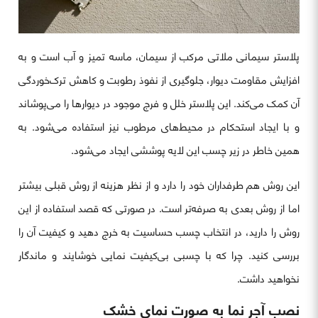
پلاستر سیمانی ملاتی مرکب از سیمان، ماسه تمیز و آب است و به
افزایش مقاومت دیوار، جلوگیری از نفوذ رطوبت و کاهش ترک‌خوردگی
آن کمک می‌کند. این پلاستر خلل و فرج موجود در دیوارها را می‌پوشاند
و با ایجاد استحکام در محیط‌های مرطوب نیز استفاده می‌شود. به
همین خاطر در زیر چسب این لایه پوششی ایجاد می‌شود.
این روش هم طرفداران خود را دارد و از نظر هزینه از روش قبلی بیشتر
اما از روش بعدی به صرفه‌تر است. در صورتی که قصد استفاده از این
روش را دارید، در انتخاب چسب حساسیت به خرج دهید و کیفیت آن را
بررسی کنید. چرا که با چسبی بی‌کیفیت نمایی خوشایند و ماندگار
نخواهید داشت.
نصب آجر نما به صورت نمای خشک