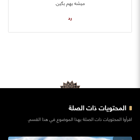
میشه بهم بگین.
رد
المحتويات ذات الصلة
اقرأوا المحتويات ذات الصلة بهذا الموضوع في هذا القسم.