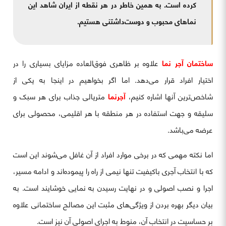
کرده است. به همین خاطر در هر نقطه از ایران شاهد این
نماهای محبوب و دوست‌داشتنی هستیم.
ساختمان آجر نما
علاوه بر ظاهری فوق‌العاده مزایای بسیاری را در
اختیار افراد قرار می‌دهد. اما اگر بخواهیم در اینجا به یکی از
شاخص‌ترین آنها اشاره کنیم،
آجرنما
متریالی جذاب برای هر سبک و
سلیقه و جهت استفاده در هر منطقه با هر اقلیمی، محصولی برای
عرضه می‌باشد.
اما نکته مهمی که در برخی موارد افراد از آن غافل می‌شوند این است
که با انتخاب آجری باکیفیت تنها نیمی از راه را پیموده‌اند و ادامه مسیر،
اجرا و نصب اصولی و در نهایت رسیدن به نمایی خوشایند است. به
بیان دیگر بهره بردن از ویژگی‌های مثبت این مصالح ساختمانی علاوه
بر حساسیت در انتخاب آن، منوط به اجرای اصولی آن نیز است.