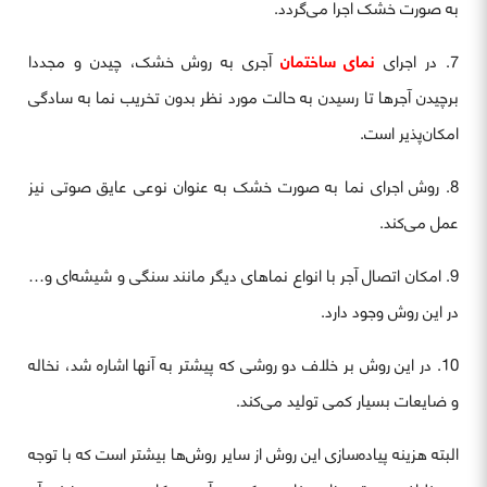
به صورت خشک اجرا می‌گردد.
7. در اجرای
نمای ساختمان
آجری به روش خشک، چیدن و مجددا
برچیدن آجرها تا رسیدن به حالت مورد نظر بدون تخریب نما به سادگی
امکان‌پذیر است.
8. روش اجرای نما به صورت خشک به عنوان نوعی عایق صوتی نیز
عمل می‌کند.
9. امکان اتصال آجر با انواع نماهای دیگر مانند سنگی و شیشه‌ای و…
در این روش وجود دارد.
10. در این روش بر خلاف دو روشی که پیشتر به آنها اشاره شد، نخاله
و ضایعات بسیار کمی تولید می‌کند.
البته هزینه پیاده‌سازی این روش از سایر روش‌ها بیشتر است که با توجه