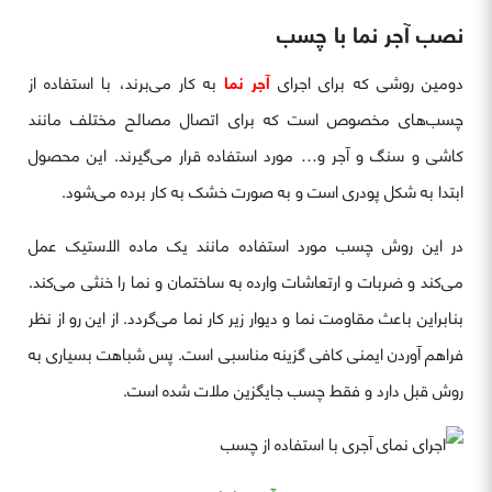
نصب آجر نما با چسب
دومین روشی که برای اجرای
آجر نما
به کار می‌برند، با استفاده از
چسب‌های مخصوص است که برای اتصال مصالح مختلف مانند
کاشی و سنگ و آجر و… مورد استفاده قرار می‌گیرند. این محصول
ابتدا به شکل پودری است و به صورت خشک به کار برده می‌شود.
در این روش چسب مورد استفاده مانند یک ماده الاستیک عمل
می‌کند و ضربات و ارتعاشات وارده به ساختمان و نما را خنثی می‌کند.
بنابراین باعث مقاومت نما و دیوار زیر کار نما می‌گردد. از این رو از نظر
فراهم آوردن ایمنی کافی گزینه مناسبی است. پس شباهت بسیاری به
روش قبل دارد و فقط چسب جایگزین ملات شده است.