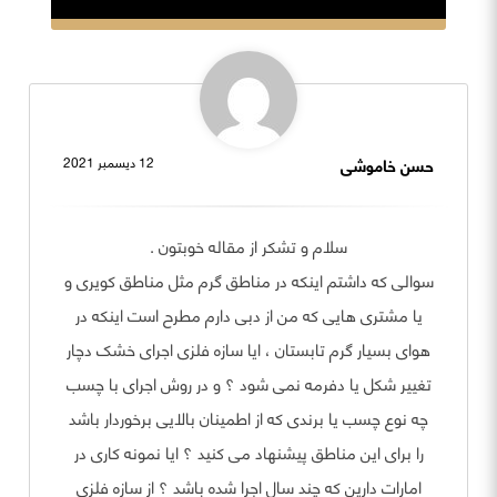
حسن خاموشی
12 ديسمبر 2021
سلام و تشکر از مقاله خوبتون .
سوالی که داشتم اینکه در مناطق گرم مثل مناطق کویری و
یا مشتری هایی که من از دبی دارم مطرح است اینکه در
هوای بسیار گرم تابستان ، ایا سازه فلزی اجرای خشک دچار
تغییر شکل یا دفرمه نمی شود ؟ و در روش اجرای با چسب
چه نوع چسب یا برندی که از اطمینان بالایی برخوردار باشد
را برای این مناطق پیشنهاد می کنید ؟ ایا نمونه کاری در
امارات دارین که چند سال اجرا شده باشد ؟ از سازه فلزی