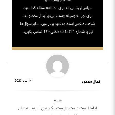
سپاس از زمانی که برای مطالعه مقاله گذاشتید.
برای اجرا به وسیله چسب می‌توانید از محصولات
شرکت فلکس استفاده کنید و در مورد سایر سوال‌ها
نیز با شماره 0212721 داخلی 179 تماس بگیرید.
كمال محمود
14 يناير 2023
سلام
لطفا ليست قيمت و ليست رنگ بندي آجر نما به روش