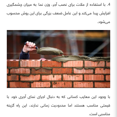
4. با استفاده از ملات برای نصب آجر، وزن نما به میزان چشمگیری
افزایش پیدا می‌کند و این عامل ضعف بزرگی برای این روش محسوب
می‌شود.
با وجود این معایب کسانی که به دنبال اجرای نمای آجری خود با
قیمتی مناسب هستند اما محدودیت زمانی ندارند، این راه گزینه
مناسبی است.