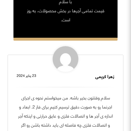
با سلام
قیمت تمامی آجرها در بخش محصولات، به روز
است.
زهرا کریمی
23 يناير 2024
سلام وقتتون بخیر باشه. من میخواستم نحوه ی اجرای
اجرنما رو به صورت دقیق ترسیم کنیم برای فاز 2. ابعاد و
اندازه ی آجر ها و اتصالات فلزی و عایق حرارتی و اینکه آجر
و اتصالات فلزی چه فاصله ای باید داشته باشن رو اگر