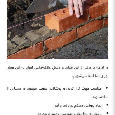
در ادامه با برخی از این موارد و دلایل علاقه‌مندی افراد به این روش
اجرای نما آشنا می‌شویم.
مناسب جهت تراز کردن و پوشاندن عیوب موجود در بسیاری از
ساختمان‌ها
ایجاد پیوندی محکم بین نما و آجر
بی‌نیاز به محاسبات مهندسی دقیق و پیچیده‌