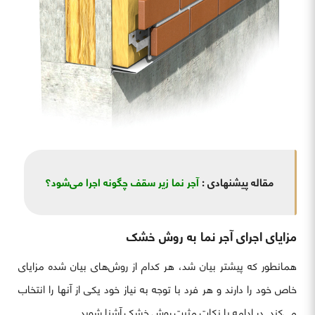
مقاله پیشنهادی :
آجر نما زیر سقف چگونه اجرا می‌شود؟
مزایای اجرای آجر نما به روش خشک
همانطور که پیشتر بیان شد، هر کدام از روش‌های بیان شده مزایای
خاص خود را دارند و هر فرد با توجه به نیاز خود یکی از آنها را انتخاب
می‌کند. در ادامه با نکات مثبت روش خشک آشنا شوید.