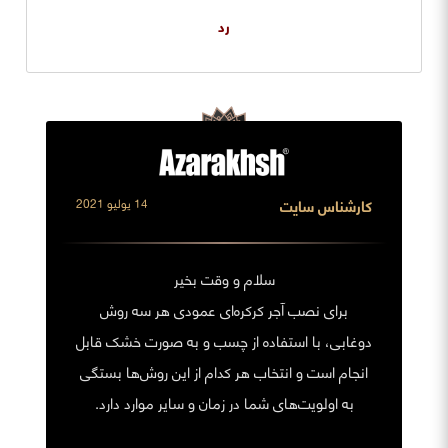
رد
کارشناس سایت
14 يوليو 2021
سلام و وقت بخیر
برای نصب آجر کرکره‌ای عمودی هر سه روش
دوغابی، با استفاده از چسب و به صورت خشک قابل
انجام است و انتخاب هر کدام از این روش‌ها بستگی
به اولویت‌های شما در زمان و سایر موارد دارد.