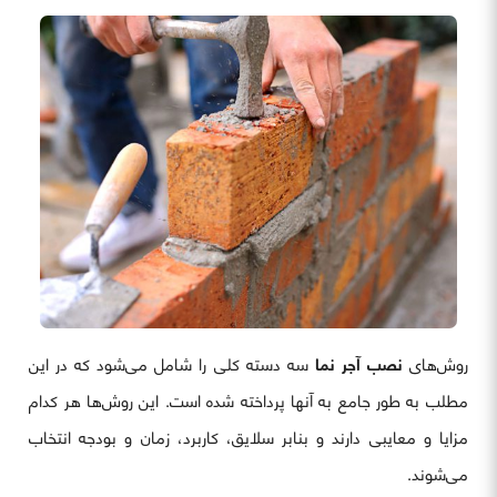
روش‌های
نصب آجر نما
سه دسته کلی را شامل می‌شود که در این
مطلب به طور جامع به آنها پرداخته شده است. این روش‌ها هر کدام
مزایا و معایبی دارند و بنابر سلایق، کاربرد، زمان و بودجه انتخاب
می‌شوند.