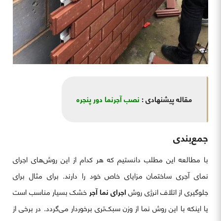
مقاله پیشنهادی :
نصب آجرنما دور پنجره
جمع‌بندی
با مطالعه این مطلب دانستیم که هر کدام از این روش‌های اجرای
نمای آجری ساختمان مزایای خاص خود را دارند. برای مثال برای
جلوگیری از اتلاف انرژی روش
اجرای نما آجر
خشک بسیار مناسب است
یا اینکه با این روش نما از وزن سبک‌تری برخوردار می‌گردد. در برخی از