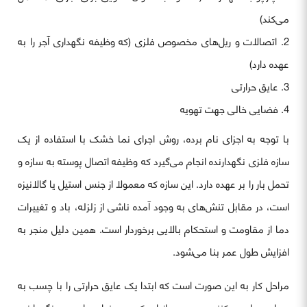
می‌کند)
اتصالات و ریل‌های مخصوص فلزی (که وظیفه نگهداری آجر را به
عهده دارد)
عایق حرارتی
فضایی خالی جهت تهویه
با توجه به اجزای نام برده، روش اجرای نما خشک با استفاده از یک
سازه فلزی نگهدارنده انجام می‌گیرد که وظیفه اتصال پوسته به سازه و
تحمل بار را بر عهده دارد. این سازه که معمولا از جنس استیل یا گالانیزه
است، در مقابل تنش‌های به وجود آمده ناشی از زلزله، باد و تغییرات
دما از مقاومت و استحکام بالایی برخوردار است. همین دلیل منجر به
افزایش طول عمر بنا می‌شود.
مراحل کار به این صورت است که ابتدا یک عایق حرارتی را با چسب به