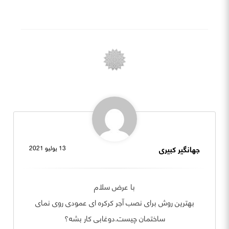
جهانگیر کبیری
13 يوليو 2021
با عرض سلام
بهترین روش برای نصب آجر کرکره ای عمودی روی نمای
ساختمان چیست.دوغابی کار بشه؟