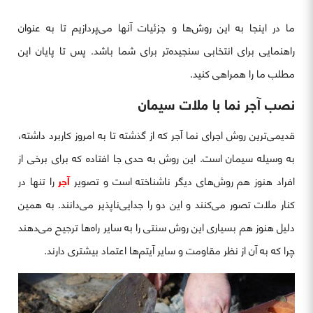
ما در اینجا به این روش‌ها و جزئیات آنها می‌پردازیم تا به عنوان
راهنمایی برای انتخابی سنجیده‌تر برای شما باشد. پس تا پایان این
مطلب ما را همراهی کنید.
نصب آجر نما با ملات سیمان
قدیمی‌ترین روش اجرای نما آجر که از گذشته تا به امروز کاربرد داشته،
به وسیله سیمان است. این روش به حدی جا افتاده که برای برخی از
افراد هنوز هم روش‌های دیگر ناشناخته است و تصویر
آجر
را تنها در
کنار ملات تصور می‌کنند و این دو را جدایی‌ناپذیر می‌دانند. به همین
دلیل هنوز هم بسیاری این روش سنتی را به سایر راه‌ها ترجیح می‌دهند
چرا که به آن از نظر مقاومت و سایر آیتم‌ها اعتماد بیشتری دارند.