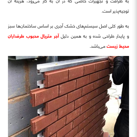
به ظرافت و تجهیزات خاصی که در آن به کار می‌رود، هزینه آن
توجیه‌پذیر است.
به طور کلی اصل سیستم‌های خشک آجری بر اساس ساختمان‌ها سبز
و پایدار طراحی شده و به همین دلیل
آجر متریال محبوب طرفداران
محیط زیست
می‌باشد.