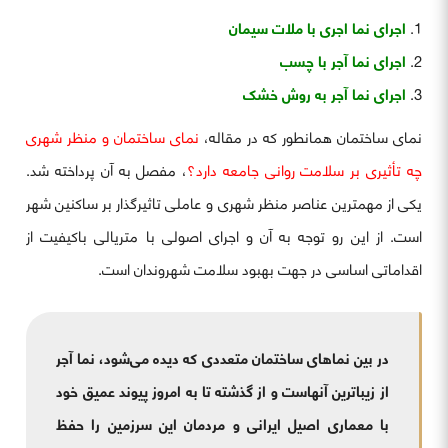
اجرای نما اجری با ملات سیمان
اجرای نما آجر با چسب
اجرای نما آجر به روش خشک
نمای ساختمان همانطور که در مقاله‌،
نمای ساختمان و منظر شهری
چه تأثیری بر سلامت روانی جامعه دارد؟
، مفصل به آن پرداخته شد.
یکی از مهمترین عناصر منظر شهری و عاملی تاثیرگذار بر ساکنین شهر
است. از این رو توجه به آن و اجرای اصولی با متریالی باکیفیت از
اقداماتی اساسی در جهت بهبود سلامت شهروندان است.
در بین نماهای ساختمان متعددی که دیده می‌شود، نما آجر
از زیباترین آنهاست و از گذشته تا به امروز پیوند عمیق خود
با معماری اصیل ایرانی و مردمان این سرزمین را حفظ