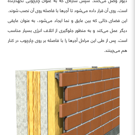
دیوار وصل می‌کنند. سپس سازه‌ای که به عنوان چارچوبی نگهدارنده
است، روی آن قرار داده می‌شود تا آجرها با فاصله روی آن نصب شوند.
این فضای خالی که بین عایق و نما ایجاد می‌شود، به عنوان عایقی
دیگر عمل می‌کند و به منظور جلوگیری از اتلاف انرژی بسیار مناسب
است. پس از طی این مراحل آجرها را با فاصله بر روی چارچوب در کنار
هم می‌چینند.