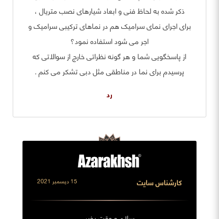
ذکر شده به لحاظ فنی و ابعاد شیارهای نصب متریال ،
برای اجرای نمای سرامیک هم در نماهای ترکیبی سرامیک و
اجر می شود استفاده نمود؟
از پاسخگویی شما و هر گونه نظراتی خارج از سوالاتی که
پرسیدم برای نما در مناطقی مثل دبی تشکر می کنم .
رد
کارشناس سایت
15 ديسمبر 2021
سلام و وقت بخیر