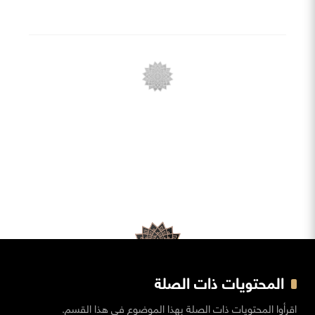
المحتويات ذات الصلة
اقرأوا المحتويات ذات الصلة بهذا الموضوع في هذا القسم.