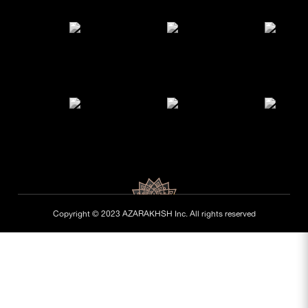
Copyright © 2023 AZARAKHSH Inc. All rights reserved