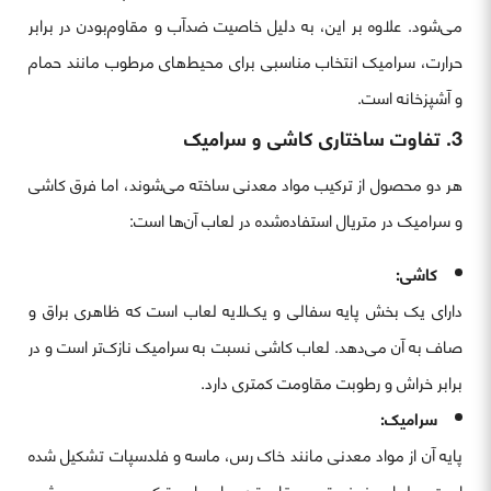
می‌شود. علاوه بر این، به دلیل خاصیت ضدآب و مقاوم‌بودن در برابر
حرارت، سرامیک انتخاب مناسبی برای محیط‌های مرطوب مانند حمام
و آشپزخانه است.
3. تفاوت ساختاری کاشی و سرامیک
هر دو محصول از ترکیب مواد معدنی ساخته می‌شوند، اما فرق کاشی
و سرامیک در متریال استفاده‌شده در لعاب آن‌ها است:
کاشی:
دارای یک بخش پایه سفالی و یک‌لایه لعاب است که ظاهری براق و
صاف به آن می‌دهد. لعاب کاشی نسبت به سرامیک نازک‌تر است و در
برابر خراش و رطوبت مقاومت کمتری دارد.
سرامیک:
پایه آن از مواد معدنی مانند خاک رس، ماسه و فلدسپات تشکیل شده