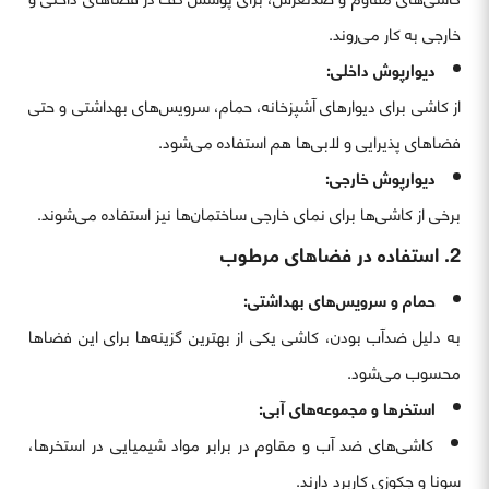
خارجی به کار می‌روند.
دیوارپوش داخلی:
از کاشی برای دیوارهای آشپزخانه، حمام، سرویس‌های بهداشتی و حتی
فضاهای پذیرایی و لابی‌ها هم استفاده می‌شود.
دیوارپوش خارجی:
برخی از کاشی‌ها برای نمای خارجی ساختمان‌ها نیز استفاده می‌شوند.
2. استفاده در فضاهای مرطوب
حمام و سرویس‌های بهداشتی:
به دلیل ضدآب بودن، کاشی یکی از بهترین گزینه‌ها برای این فضاها
محسوب می‌شود.
استخرها و مجموعه‌های آبی:
کاشی‌های ضد آب و مقاوم در برابر مواد شیمیایی در استخرها،
سونا و جکوزی کاربرد دارند.