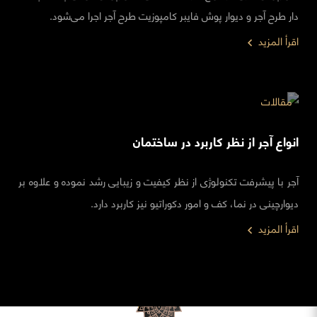
دار طرح آجر و دیوار پوش فایبر کامپوزیت طرح آجر اجرا می‌شود.
اقرأ المزيد
مقالات
انواع آجر از نظر کاربرد در ساختمان
آجر با پیشرفت تکنولوژی از نظر کیفیت و زیبایی رشد نموده و علاوه بر
دیوارچینی در نما، کف و امور دکوراتیو نیز کاربرد دارد.
اقرأ المزيد