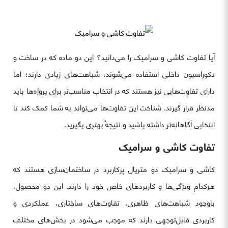
آیا تفاوت کاشی و سرامیک را می‌دانید؟ این دو ماده که در ساخت و
دکوراسیون داخلی استفاده می‌شوند، شباهت‌های زیادی دارند؛ اما
دارای تفاوت‌هایی نیز هستند که در انتخاب مناسب‌تر برای پروژه‌ها باید
مدنظر قرار گیرند. شناخت این تفاوت‌ها می‌تواند به شما کمک کند تا
انتخابی آگاهانه‌تر داشته باشید و نتیجهٔ بهتری بگیرید.
تفاوت کاشی و سرامیک
کاشی و سرامیک دو متریال پرکاربرد در ساختمان‌سازی هستند که
هرکدام ویژگی‌ها و کاربردهای خاص خود را دارند. این دو محصول،
باوجود شباهت‌های ظاهری، تفاوت‌های ساختاری، عملکردی و
کاربردی قابل‌توجهی دارند که موجب می‌شود در بخش‌های مختلف