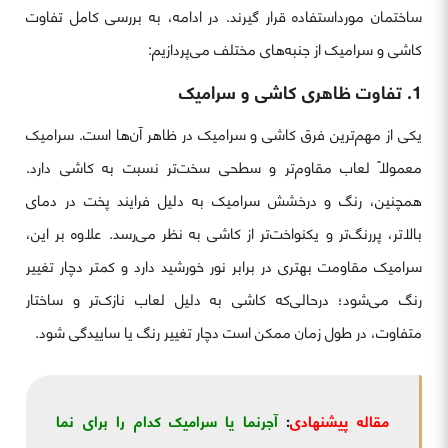
ساختمان مورداستفاده قرار گیرند. در ادامه، به بررسی کامل تفاوت
کاشی و سرامیک از جنبه‌های مختلف می‌پردازیم:
1. تفاوت ظاهری کاشی و سرامیک
یکی از مهم‌ترین فرق کاشی و سرامیک در ظاهر آن‌ها است. سرامیک
معمولاً لعاب مقاوم‌تر و سطحی سخت‌تر نسبت به کاشی دارد.
همچنین، رنگ و درخشش سرامیک به دلیل فرایند پخت در دمای
بالاتر، پررنگ‌تر و یکنواخت‌تر از کاشی به نظر می‌رسد. علاوه بر این،
سرامیک مقاومت بهتری در برابر نور خورشید دارد و کمتر دچار تغییر
رنگ می‌شود؛ درحالی‌که کاشی به دلیل لعاب نازک‌تر و ساختار
متفاوت، در طول زمان ممکن است دچار تغییر رنگ یا ساییدگی شود.
مقاله پیشنهادی
:
آجرنما یا سرامیک کدام را برای نما