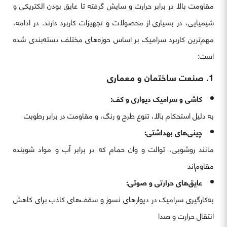
مقاومت بالا در برابر حرارت و سایش گرفته تا عایق بودن الکتریکی و
شیمیایی، در بسیاری از محصولات و تجهیزات کاربرد دارند. در ادامه،
مهم‌ترین کاربرد سرامیک بر اساس حوزه‌های مختلف دسته‌بندی شده
است:
1. صنعت ساختمان و معماری
کاشی و سرامیک دیواری و کف:
به دلیل استحکام بالا، تنوع طرح و رنگ، و مقاومت در برابر رطوبت
چینی‌های بهداشتی:
مانند روشویی، توالت و وان حمام که در برابر آب و مواد شوینده
مقاوم‌اند
عایق‌های حرارتی و صوتی:
به‌کارگیری سرامیک در دیوارهای نسوز و سقف‌های کاذب برای کاهش
انتقال حرارت و صدا