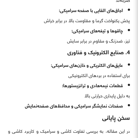
ضربه‌اند
اجاق‌های القایی با صفحه سرامیکی:
پخش یکنواخت گرما و مقاومت بالا در برابر خراش
چاقوها و تیغه‌های سرامیکی:
تیز، ضدزنگ و مقاوم در برابر سایش
4. صنایع الکترونیک و فناوری
عایق‌های الکتریکی و خازن‌های سرامیکی:
برای استفاده در بردهای الکترونیکی
قطعات نیمه‌هادی و ترانزیستورها:
به دلیل پایداری حرارتی بالا
صفحات نمایشگر سرامیکی و محافظ‌های صفحه‌نمایش
سخن پایانی
در این مقاله، به بررسی تفاوت کاشی و سرامیک و کاربرد کاشی و