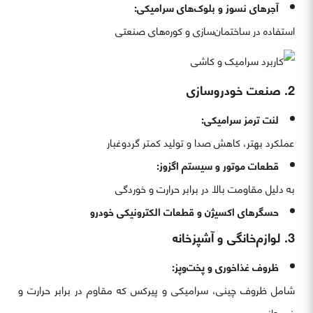
آجرهای نسوز و بلوک‌های سرامیکی:
استفاده در ساختمان‌سازی و کوره‌های صنعتی
2. صنعت خودروسازی
لنت ترمز سرامیکی:
عملکرد بهتر، کاهش صدا و تولید کمتر گردوغبار
قطعات موتور و سیستم اگزوز:
به دلیل مقاومت بالا در برابر حرارت و خوردگی
حسگرهای اکسیژن و قطعات الکترونیکی خودرو
3. لوازم‌خانگی و آشپزخانه
ظروف غذاخوری و پخت‌وپز:
شامل ظروف چینی، سرامیکی و پیرکس که مقاوم در برابر حرارت و