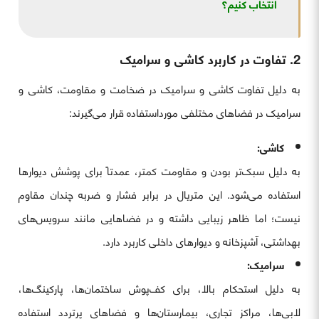
انتخاب کنیم؟
2. تفاوت در کاربرد کاشی و سرامیک
به دلیل تفاوت کاشی و سرامیک در ضخامت و مقاومت، کاشی و
سرامیک در فضاهای مختلفی مورداستفاده قرار می‌گیرند:
کاشی:
به دلیل سبک‌تر بودن و مقاومت کمتر، عمدتاً برای پوشش دیوارها
استفاده می‌شود. این متریال در برابر فشار و ضربه چندان مقاوم
نیست؛ اما ظاهر زیبایی داشته و در فضاهایی مانند سرویس‌های
بهداشتی، آشپزخانه و دیوارهای داخلی کاربرد دارد.
سرامیک:
به دلیل استحکام بالا، برای کف‌پوش ساختمان‌ها، پارکینگ‌ها،
لابی‌ها، مراکز تجاری، بیمارستان‌ها و فضاهای پرتردد استفاده