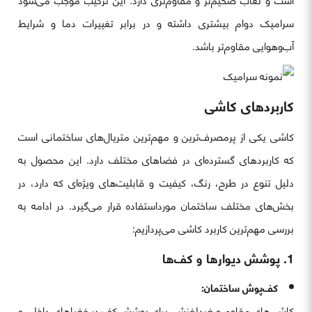
است و لعاب ضخیم‌تر و مقاوم‌تری دارد. این ترکیب موجب می‌شود
سرامیک دوام بیشتری داشته و در برابر تغییرات دما و شرایط
آب‌وهوایی مقاوم‌تر باشد.
کاربردهای کاشی
کاشی یکی از پرمصرف‌ترین و مهم‌ترین متریال‌های ساختمانی است
که کاربردهای گسترده‌ای در فضاهای مختلف دارد. این محصول به
دلیل تنوع در طرح، رنگ، کیفیت و قابلیت‌های ویژه‌ای که دارد، در
بخش‌های مختلف ساختمان مورداستفاده قرار می‌گیرد. در ادامه به
بررسی مهم‌ترین کاربرد کاشی می‌پردازیم:
1. پوشش دیوارها و کف‌ها
کف‌پوش ساختمان:
کاشی‌های مقاوم و ضدلغزش، برای پوشش کف در فضاهای داخلی و