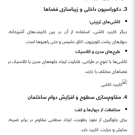
3. دکوراسیون داخلی و زیباسازی فضاها
کاشی‌های تزیینی:
دیگر کاربرد کاشی، استفاده از آن در بین کابینت‌های آشپزخانه،
دیوارهای پشت تلویزیون، اتاق نشیمن و حتی راهروها است.
طرح‌های مدرن و کلاسیک:
کاشی‌ها با تنوع در طراحی، قابلیت ایجاد جلوه‌های مدرن یا کلاسیک در
فضاهای مختلف را دارند.
4. مقاوم‌سازی سطوح و افزایش دوام ساختمان
محافظت از دیوارها و کف:
برای جلوگیری از نفوذ رطوبت، ایجاد سطحی مقاوم در برابر ضربه،
سایش و حرارت، کاربرد دارد.