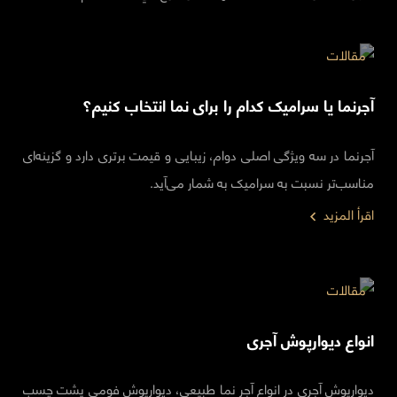
مقالات
آجرنما یا سرامیک کدام را برای نما انتخاب کنیم؟
آجرنما در سه ویژگی اصلی دوام، زیبایی و قیمت برتری دارد و گزینه‌ای
مناسب‌تر نسبت به سرامیک به شمار می‌آید.
اقرأ المزيد
مقالات
انواع دیوارپوش آجری
دیوارپوش آجری در انواع آجر نما طبیعی، دیوارپوش فومی پشت چسب