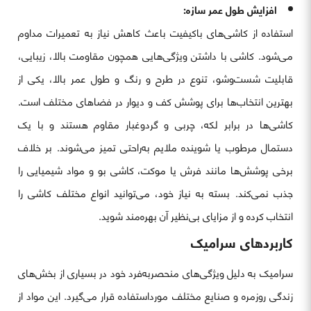
افزایش طول عمر سازه:
استفاده از کاشی‌های باکیفیت باعث کاهش نیاز به تعمیرات مداوم
می‌شود. کاشی با داشتن ویژگی‌هایی همچون مقاومت بالا، زیبایی،
قابلیت شست‌وشو، تنوع در طرح و رنگ و طول عمر بالا، یکی از
بهترین انتخاب‌ها برای پوشش کف و دیوار در فضاهای مختلف است.
کاشی‌ها در برابر لکه، چربی و گردوغبار مقاوم هستند و با یک
دستمال مرطوب یا شوینده ملایم به‌راحتی تمیز می‌شوند. بر خلاف
برخی پوشش‌ها مانند فرش یا موکت، کاشی بو و مواد شیمیایی را
جذب نمی‌کند. بسته به نیاز خود، می‌توانید انواع مختلف کاشی را
انتخاب کرده و از مزایای بی‌نظیر آن بهره‌مند شوید.
کاربردهای سرامیک
سرامیک به دلیل ویژگی‌های منحصربه‌فرد خود در بسیاری از بخش‌های
زندگی روزمره و صنایع مختلف مورداستفاده قرار می‌گیرد. این مواد از