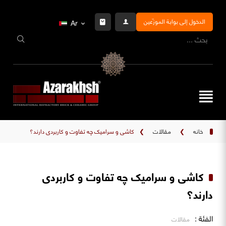
الدخول إلى بوابة الموزّعين
Ar
خانه
❯
مقالات
❯
کاشی و سرامیک چه تفاوت‌ و کاربردی دارند؟
کاشی و سرامیک چه تفاوت‌ و کاربردی
دارند؟
الفئة :
مقالات