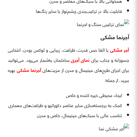
همخوانی بالا با سبک‌های معاصر و مدرن
قابلیت بالا در ترکیب‌بندی چشم‌نواز با سایر رنگ‌ها
آجرنما مشکی
آجر مشکی
با القا حس قدرت، ظرافت، زیبایی و لوکس بودن، انتخابی
جسورانه و جذاب برای
نمای آجری
ساختمان به‌شمار می‌رود. می‌توانید
برای اجرای طرح‌های مینیمال و مدرن از مزیت‌های
آجرنما مشکی
بهره
ببرید، از جمله:
ایجاد محیطی خیره کننده و خاص
کمک به برجسته‌سازی سایر عناصر دکوراتیو و ظرافت‌های معماری
تناسب عالی با سبک‌های مینیمال، خاص و مدرن