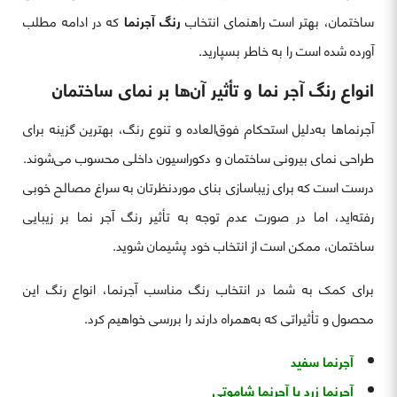
ساختمان، بهتر است راهنمای انتخاب
رنگ آجرنما
که در ادامه مطلب
آورده شده است را به خاطر بسپارید.
انواع رنگ آجر نما و تأثیر آن‌ها بر نمای ساختمان
آجرنماها به‌دلیل استحکام فوق‌العاده و تنوع رنگ، بهترین گزینه برای
طراحی نمای بیرونی ساختمان و دکوراسیون داخلی محسوب می‌شوند.
درست است که برای زیباسازی بنای موردنظرتان به سراغ مصالح خوبی
رفته‌اید، اما در صورت عدم توجه به تأثیر رنگ آجر نما بر زیبایی
ساختمان، ممکن است از انتخاب خود پشیمان شوید.
برای کمک به شما در انتخاب رنگ مناسب آجرنما، انواع رنگ این
محصول و تأثیراتی که به‌همراه دارند را بررسی خواهیم کرد.
آجرنما سفید
آجرنما زرد یا آجرنما شاموتی