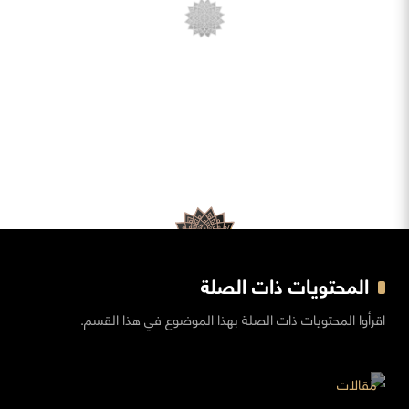
المحتويات ذات الصلة
اقرأوا المحتويات ذات الصلة بهذا الموضوع في هذا القسم.
مقالات