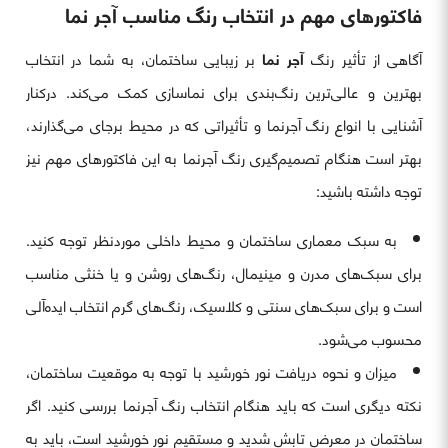
فاکتورهای مهم در انتخاب رنگ مناسب آجر نما
آگاهی از تأثیر رنگ
آجر نما
بر زیبایی ساختمان، به شما در انتخاب
بهترین و عالی‌ترین رنگ‌بندی برای نماسازی کمک می‌کند. درکنار
آشنایی با انواع رنگ آجرنما و تأثیراتی که در محیط برجای می‌گذارند،
بهتر است هنگام تصمیم‌گیری رنگ آجرنما به این فاکتورهای مهم نیز
توجه داشته باشید:
به سبک معماری ساختمان و محیط داخلی موردنظر توجه کنید.
برای سبک‌های مدرن و مینیمال، رنگ‌های روشن و یا خنثی مناسب
است و برای سبک‌های سنتی و کلاسیک، رنگ‌های گرم انتخاب ایده‌آلی
محسوب می‌شود.
میزان و نحوه دریافت نور خورشید با توجه به موقعیت ساختمان،
نکته دیگری است که باید هنگام انتخاب رنگ آجرنما بررسی کنید. اگر
ساختمان در معرض تابش شدید و مستقیم نور خورشید است، باید به