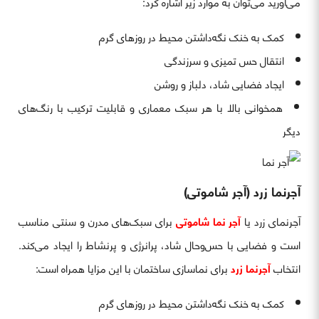
می‌آورید می‌توان به موارد زیر اشاره کرد:
کمک به خنک نگه‌داشتن محیط در روزهای گرم
انتقال حس تمیزی و سرزندگی
ایجاد فضایی شاد، دلباز و روشن
همخوانی بالا با هر سبک معماری و قابلیت ترکیب با رنگ‌های
دیگر
آجرنما زرد (آجر شاموتی)
آجرنمای زرد یا
آجر نما شاموتی
برای سبک‌های مدرن و سنتی مناسب
است و فضایی با حس‌وحال شاد، پرانرژی و پرنشاط را ایجاد می‌کند.
انتخاب
آجرنما زرد
برای نماسازی ساختمان با این مزایا همراه است:
کمک به خنک نگه‌داشتن محیط در روزهای گرم