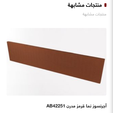
منتجات مشابهة
منتجات مشابهة
آجرنسوز نما قرمز مدرن AB42251