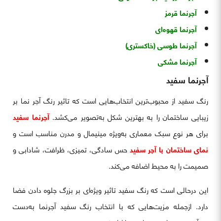
آجرنما قرمز
آجرنما قهوه‌ای
آجرنما طوسی (خاکستری)
آجرنما مشکی
آجرنما سفید
رنگ سفید از محبوب‌ترین انتخاب‌هایی است که تاثیر رنگ آجر نما بر
زیبایی ساختمان را به بهترین شکل به‌تصویر می‌کشد.
آجرنما سفید
برای هر نوع سبک معماری به‌ویژه مینیمال و مدرن مناسب است و
نمای ساختمان با آجر سفید
حس سادگی، تمیزی، ظرافت، شادابی و
صمیمت را به محیط اضافه می‌کند.
این درحالی است که رنگ سفید تاثیر ویژه‌ای بر بزرگ جلوه دادن فضا
دارد. ازجمله مزیت‌هایی که با انتخاب رنگ سفید آجرنما به‌دست