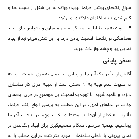
سراغ رنگ‌های روشن آجرنما بروید؛ چراکه به این شکل از آسیب نما و
گرم شدن زیاد ساختمان جلوگیری می‌شود.
توجه به محیط اطراف و دیگر عناصر معماری و دکوراتیو برای ایجاد
هماهنگی در رنگ‌ها، اهمیت زیادی دارد. به این شکل می‌توانید از ایجاد
نمایی زیبا و چشم‌نواز لذت ببرید.
سخن پایانی
آگاهی از تأثیر رنگ آجرنما بر زیبایی ساختمان به‌قدری اهمیت دارد که
در صورت عدم توجه به آن ممکن است از نتیجه اجرای کار نماسازی
دلزده و ناامید شوید. با توجه به اهمیت این موضوع در اجرای ایده‌های
جذاب در نماهای آجری، در این مطلب به بررسی انواع رنگ آجرنما،
تأثیرات هرکدام از آن‌ها بر محیط و نکات مهم در انتخاب آجرنما
پرداختیم. توصیه می‌شود هنگام تصمیم‌گیری برای ایجاد رنگ‌بندی در
نمای بیرونی یا داخلی ساختمان، موارد ذکر شده در این مطلب را به