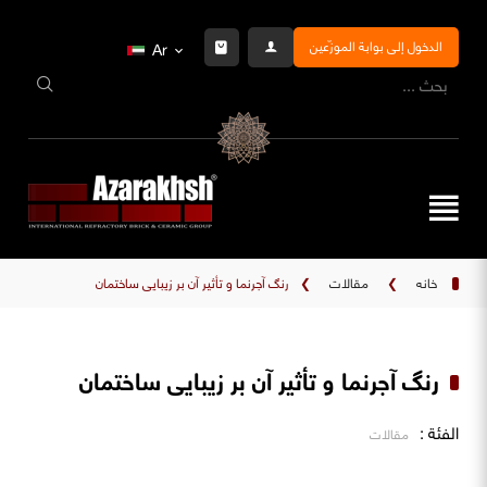
الدخول إلى بوابة الموزّعين
Ar
خانه
❯
مقالات
❯
رنگ آجرنما و تأثیر آن بر زیبایی ساختمان
رنگ آجرنما و تأثیر آن بر زیبایی ساختمان
الفئة :
مقالات