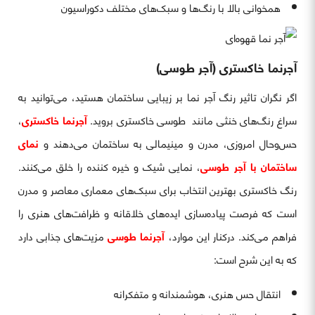
همخوانی بالا با رنگ‌ها و سبک‌های مختلف دکوراسیون
آجرنما خاکستری (آجر طوسی)
اگر نگران تاثیر رنگ آجر نما بر زیبایی ساختمان هستید، می‌توانید به
سراغ رنگ‌های خنثی مانند طوسی خاکستری بروید.
آجرنما خاکستری
،
حس‌وحال امروزی، مدرن و مینیمالی به ساختمان می‌دهند و
نمای
ساختمان با آجر طوسی
، نمایی شیک و خیره کننده را خلق می‌کنند.
رنگ خاکستری بهترین انتخاب برای سبک‌های معماری معاصر و مدرن
است که فرصت پیاده‌سازی ایده‌های خلاقانه و ظرافت‌های هنری را
فراهم می‌کند. درکنار این موارد،
آجرنما طوسی
مزیت‌های جذابی دارد
که به این شرح است:
انتقال حس هنری، هوشمندانه و متفکرانه