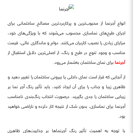
انواع آجرنما از محبوب‌ترین و پرکاربردترین مصالح ساختمانی برای
اجرای طرح‌های نماسازی محسوب می‌شوند که با ویژگی‌های خود،
مزایای زیادی را نصیب کاربران می‌کنند. دوام و ماندگاری عالی، قیمت
مناسب و وجود تنوع در طرح و رنگ، از اصلی‌ترین دلایل استقبال از
آجرنما
برای نمای ساختمان به‌شمار می‌رود.
از آنجایی که قرار است نمای داخلی یا بیرونی ساختمان را تغییر دهید و
ظاهری زیبا و جذاب را برای آن ایجاد کنید، باید تأثیر رنگ آجر نما بر
زیبایی ساختمان را جدی بگیرید. درصورت انتخاب رنگ‌بندی نامناسب
آجرنما برای نماسازی، بدون شک از نتیجه کار دلزده و ناراضی خواهید
بود.
با توجه به اهمیت تأثیر رنگ آجرنماها بر جذابیت‌های ظاهری