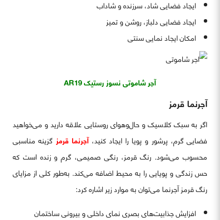
ایجاد فضایی شاد، سرزنده و شاداب
ایجاد فضایی دلباز، روشن و تمیز
امکان ایجاد نمایی سنتی
آجر شاموتی نسوز رستیک AR19
آجرنما قرمز
اگر به سبک کلاسیک و حال‌وهوای روستایی علاقه دارید و می‌خواهید
فضایی گرم، پرشور و پویا را ایجاد کنید،
آجرنما قرمز
گزینه مناسبی
محسوب می‌شود. رنگ قرمز، رنگی صمیمی، گرم و زنده است که
حس زندگی و پویایی را به محیط اضافه می‌کند. به‌طور کلی از مزایای
رنگ قرمز آجرنما می‌توان به موارد زیر اشاره کرد:
افزایش جذابیت‌های بصری نمای داخلی و بیرونی ساختمان