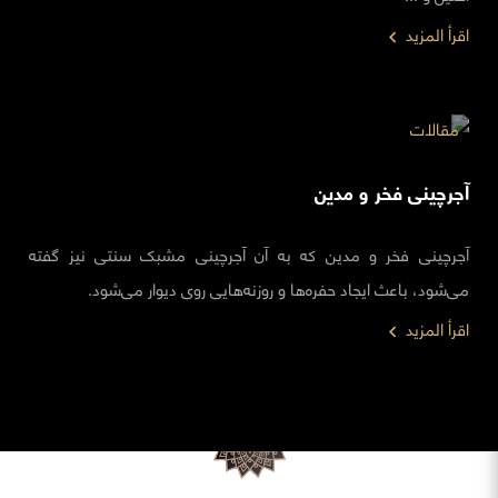
اقرأ المزيد
مقالات
آجرچینی فخر و مدین
آجرچینی فخر و مدین که به آن آجرچینی مشبک سنتی نیز گفته
می‌شود، باعث ایجاد حفره‌ها و روزنه‌هایی روی دیوار می‌شود.
اقرأ المزيد