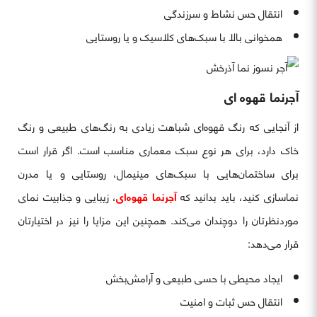
انتقال حس نشاط و سرزندگی
همخوانی بالا با سبک‌های کلاسیک و یا روستایی
آجرنما قهوه‌ ای
از آنجایی که رنگ قهوه‌ای شباهت زیادی به رنگ‌های طبیعی و رنگ
خاک دارد، برای هر نوع سبک معماری مناسب است. اگر قرار است
برای ساختمان‌هایی با سبک‌های مینیمال، روستایی و یا مدرن
نماسازی کنید، باید بدانید که
آجرنما قهوه‌ای
، زیبایی و جذابیت نمای
موردنظرتان را دوچندان می‌کند. همچنین این مزایا را نیز در اختیارتان
قرار می‌دهد:
ایجاد محیطی با حسی طبیعی و آرامش‌بخش
انتقال حس ثبات و امنیت