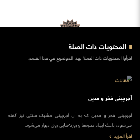
المحتويات ذات الصلة
اقرأوا المحتويات ذات الصلة بهذا الموضوع في هذا القسم.
مقالات
آجرچینی فخر و مدین
آجرچینی فخر و مدین که به آن آجرچینی مشبک سنتی نیز گفته
می‌شود، باعث ایجاد حفره‌ها و روزنه‌هایی روی دیوار می‌شود.
اقرأ المزيد