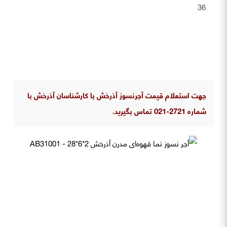
36
جهت استعلام قیمت آجرنسوز آذرخش با کارشناسان آذرخش با
شماره 2721-021 تماس بگیرید.