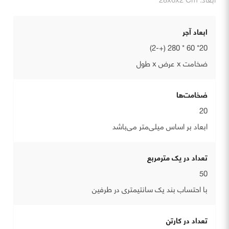
ابعاد آجر
20* 60 * 280 (+-2)
ضخامت x عرض x طول
ضخامت‌ها
20
ابعاد بر اساس میلی‌متر می‌باشد
تعداد در یک مترمربع
50
با احتساب بند یک سانتیمتری در طرفین
تعداد در کارتن