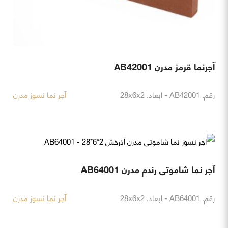
آجرنما قرمز مدرن AB42001
رقم. AB42001 - ابعاد. 28x6x2
آجر نما نسوز مدرن
آجر نما شاموتی رندم مدرن AB64001
رقم. AB64001 - ابعاد. 28x6x2
آجر نما نسوز مدرن