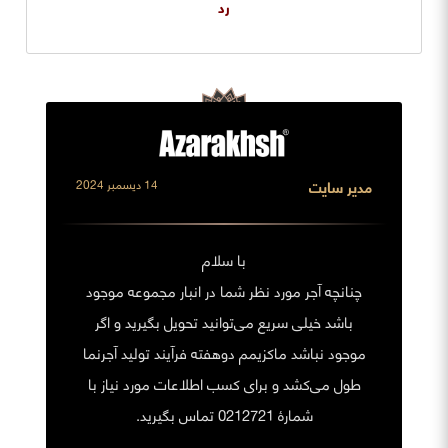
رد
مدیر سایت
14 ديسمبر 2024
با سلام
چنانچه آجر مورد نظر شما در انبار مجموعه موجود
باشد خیلی سریع می‌توانید تحویل بگیرید و اگر
موجود نباشد ماکزیمم دوهفته فرآیند تولید آجرنما
طول می‌کشد و برای کسب اطلاعات مورد نیاز با
شمارۀ 0212721 تماس بگیرید.