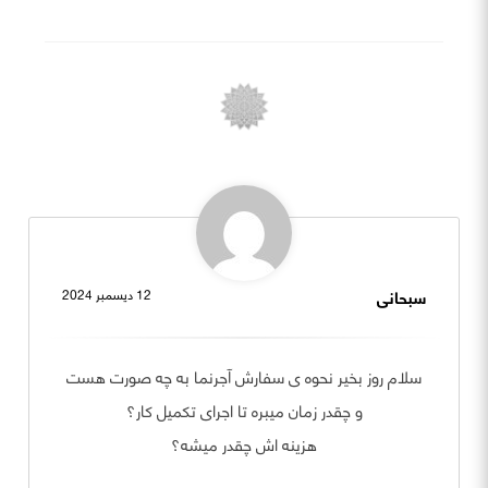
سبحانی
12 ديسمبر 2024
سلام روز بخیر نحوه ی سفارش آجرنما به چه صورت هست
و چقدر زمان میبره تا اجرای تکمیل کار؟
هزینه اش چقدر میشه؟