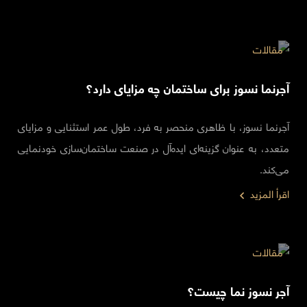
مقالات
آجرنما نسوز برای ساختمان چه مزایای دارد؟
آجرنما نسوز، با ظاهری منحصر به فرد، طول عمر استثنایی و مزایای
متعدد، به عنوان گزینه‌ای ایده‌آل در صنعت ساختمان‌سازی خودنمایی
می‌کند.
اقرأ المزيد
مقالات
آجر نسوز نما چیست؟