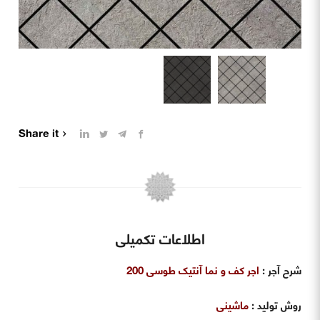
Share it
اطلاعات تکمیلی
شرح آجر
:
اجر کف و نما آنتیک طوسی 200
روش تولید
:
ماشینی