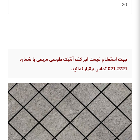
20
جهت استعلام قیمت اجر کف آنتیک طوسی مربعی با شماره
2721-021 تماس برقرار نمائید.