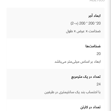
ابعاد آجر
20* 200 * 200 (+-2)
ضخامت x عرض x طول
ضخامت‌ها
20
ابعاد بر اساس میلی‌متر می‌باشد
تعداد در یک مترمربع
24
با احتساب بند یک سانتیمتری در طرفین
تعداد در کارتن