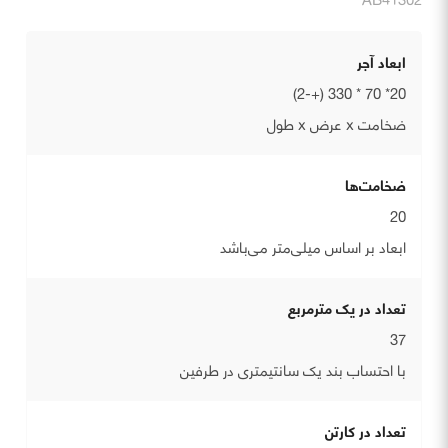
ابعاد آجر
20* 70 * 330 (+-2)
ضخامت x عرض x طول
ضخامت‌ها
20
ابعاد بر اساس میلی‌متر می‌باشد
تعداد در یک مترمربع
37
با احتساب بند یک سانتیمتری در طرفین
تعداد در کارتن