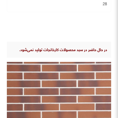
28
در حال حاضر در سبد محصولات کارخانجات تولید نمی‌شود.