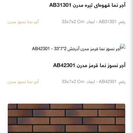
آجر نما قهوه‌ای تیره مدرن AB31301
رقم. AB31301 - ابعاد. 33x7x2 Cm
آجر نما نسوز مدرن
آجر نسوز نما قرمز مدرن AB42301
رقم. AB42301 - ابعاد. 33x7x2 Cm
آجر نما نسوز مدرن