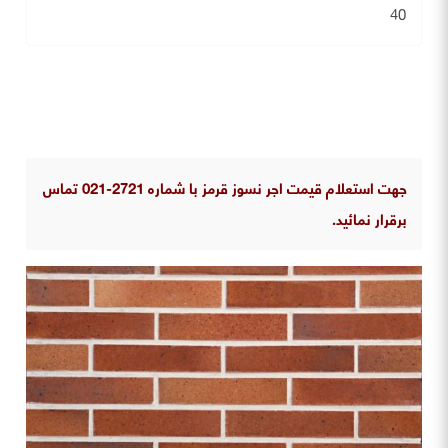
40
جهت استعلام قیمت اجر نسوز قرمز با شماره 2721-021 تماس
برقرار نمائید.