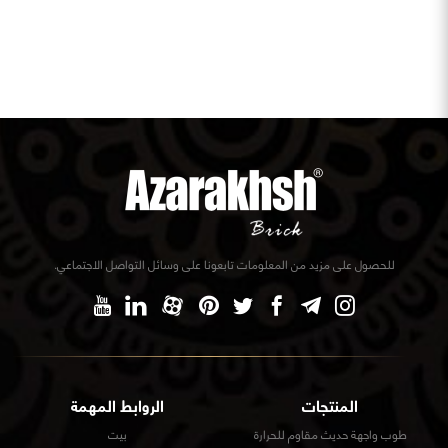
للحصول على مزيد من المعلومات تابعونا على وسائل التواصل الاجتماعي.
المنتجات
الروابط المهمة
طوب واجهة حديث مقاوم للحرارة
بيت