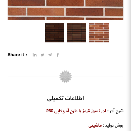
Share it
اطلاعات تکمیلی
شرح آجر :
اجر نسوز قرمز با طرح آمریکایی 260
روش تولید :
ماشینی