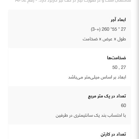
ابعاد آجر
27 * 55* 260 (+-3)
طول x عرض x ضخامت
ضخامت‌ها
27 , 50
ابعاد بر اساس میلی‌متر می‌باشد
تعداد در یک متر مربع
60
با احتساب بند یک سانتیمتری در طرفین
تعداد در کارتن