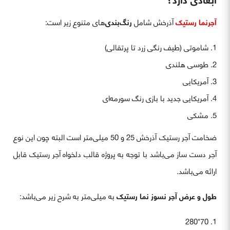
آجرنما رستیک
آذرخش شامل
رنگ‌بندی‌
های متنوع زیر است:
شاموتی (طیف رنگی زرد تا پرتقالی)
طوسی هلندی
آمریکایی
آمریکایی جدید با بازی رنگ سورمه‌ای
مشکی
ضخامت آجر رستیک آذرخش 25 و 50 میلی‌متر است البته چون این نوع
آجر دست ساز می‌باشد با توجه به پروژه قالب دلخواه آجر رستیک قابل
ارائه می‌باشد.
طول و عرض آجر نسوز نما رستیک
به میلی‌متر به شرح زیر می‌باشد:
70*280