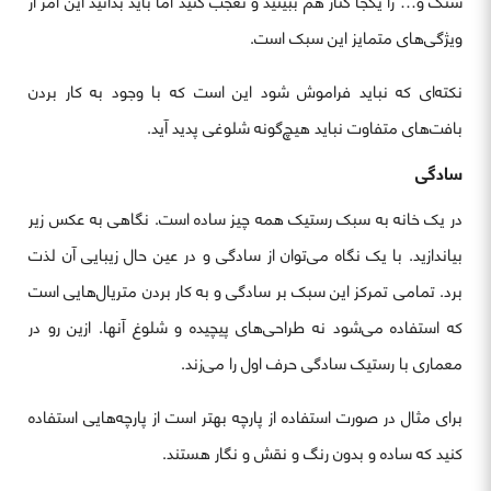
سنگ و… را یکجا کنار هم ببینید و تعجب کنید اما باید بدانید این امر از
ویژگی‌های متمایز این سبک است.
نکته‌ای که نباید فراموش شود این است که با وجود به کار بردن
بافت‌های متفاوت نباید هیچ‌گونه شلوغی پدید آید.
سادگی
در یک خانه به سبک رستیک همه چیز ساده است. نگاهی به عکس زیر
بیاندازید. با یک نگاه می‌توان از سادگی و در عین حال زیبایی آن لذت
برد. تمامی تمرکز این سبک بر سادگی و به کار بردن متریال‌هایی است
که استفاده می‌شود نه طراحی‌های پیچیده و شلوغ آنها. ازین رو در
معماری با رستیک سادگی حرف اول را می‌زند.
برای مثال در صورت استفاده از پارچه بهتر است از پارچه‌هایی استفاده
کنید که ساده و بدون رنگ و نقش و نگار هستند.