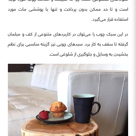
است و تا حد ممکن بدون پرداخت و تنها با پوششی مات مورد
استفاده قرار می‌گیرد.
در این سبک چوب را می‌توان در کاربردهای متنوعی از کف و مبلمان
گرفته تا سقف به کار برد. سبدهای چوبی نیز گزینه مناسبی برای نظم
بخشیدن به وسایل و جلوگیری از شلوغی است.