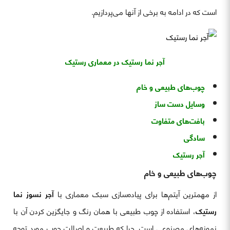
است که در ادامه به برخی از آنها می‌پردازیم.
آجر نما رستیک در معماری رستیک
چوب‌های طبیعی و خام
وسایل دست ساز
بافت‌های متفاوت
سادگی
آجر رستیک
چوب‌های طبیعی و خام
از مهمترین آیتم‌ها برای پیاده‌سازی سبک معماری با
آجر نسوز نما
رستیک
، استفاده از چوب طبیعی با همان رنگ و جایگزین کردن آن با
نمونه‌های مصنوعی است. چرا که طبیعت و اصالت چوب مورد توجه