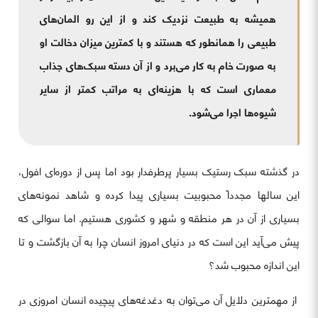
همیشه به طبیعت نزدیک کند و از این رو المان‌های
طبیعی را همانطور که هستند و با کمترین میزان دخالت او
به صورت خام به کار می‌برد و از آن دسته سبک‌های جذاب
معماری است که با هزینه‌ای به مراتب کمتر از سایر
شیوه‌ها اجرا می‌شود.
در گذشته سبک رستیک بسیار پرطرفدار بود اما پس از دوره‌ای افول،
این سالها مجدداً محبوبیت بسیاری پیدا کرده و شاهد نمونه‌های
بسیاری از آن در هر منطقه و شهر و کشوری هستیم. اما سوالی که
پیش می‌آید این است که در دنیای امروز انسان چرا به آن بازگشت و تا
این اندازه محبوب شد؟
از مهمترین دلایل آن می‌توان به دغدغه‌های پیچیده انسان امروزی در