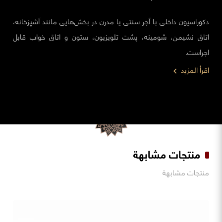
دکوراسیون داخلی با آجر سنتی یا مدرن در بخش‌هایی مانند آشپزخانه،
اتاق نشیمن، شومینه، پشت تلویزیون، ستون و اتاق خواب قابل
اجراست.
اقرأ المزيد
منتجات مشابهة
منتجات مشابهة