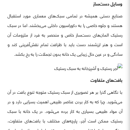
وسایل دست‌ساز
صنایع دستی همیشه در تمامی سبک‌های معماری مورد استقبال
هستند و جلوه خاصی را به دکوراسیون داخلی می‌بخشند. اما در سبک
رستیک المان‌های دست‌ساز خاص و منحصر به فرد از ملزومات آن
است و هنر ارزشمند دست باید با ظرافت تمام نقش‌آفرینی کند و
سادگی و در عین حال زیبایی یک خانه بدون تجملات را به رخ بکشد.
بافت‌های متفاوت
با نگاهی گذرا بر هر تصویری از سبک رستیک متوجه تنوع بافت در آن
می‌شوید. چرا که به کار بردن عناصر طبیعی اهمیت بسزایی دارد و در
آن مواد طبیعی بسیاری به کار برده می‌شود. در یک خانه با سبک
رستیک ممکن است آجر، پارچه‌های مختلف با بافت‌های متفاوت،