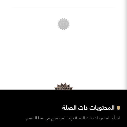
المحتويات ذات الصلة
اقرأوا المحتويات ذات الصلة بهذا الموضوع في هذا القسم.