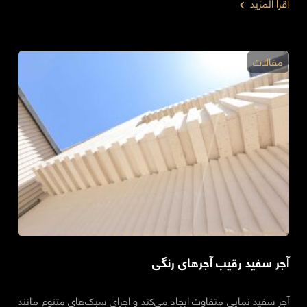
اقرأ المزيد
مقالات
آجر سفید رقیب آجرهای رنگی
آجر سفید نمایی متفاوت ایجاد می‌کند و اجرای سبک‌های متنوع مانند