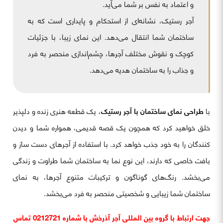
و اعتماد به نفس بر شما می‌آید.
آجر رستیک، نشانه‌ای از استحکام و پایداری است که به
ساختمان شما انتقال می‌دهد. این نمای زیبا، با جزئیات
کوچک و نقوش مختلف آجرها، چشم‌اندازی منحصر به فرد
و جذاب را به ساختمان هدیه می‌دهد.
با
طراحی نمای ساختمان با آجر رستیک
، یک قطعه هنری زنده و دلپذیر
خلق خواهید کرد که همچون یک قصه قدیمی، همواره شما و دیدن
کنندگان را به خود جذب خواهد کرد. با استفاده از آجرهای دست ساز و
بافت خاصی که دارند، این نوع نما به ساختمان شما طراوت و زندگی
می‌بخشد. رنگ‌های گوناگون و ترکیبات متنوع آجرها، به نمای
ساختمان شما زیبایی و شخصیتی منحصر به فرد می‌بخشد.
جهت ارتباط با گروه بین المللی آجر آذرخش با شماره 0212721 تماس