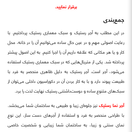
برقرار نمایید.
جمع‌بندی
در این مطلب به آجر رستیک و سبک معماری رستیک پرداختیم. با
رعایت اصولی مهم و در عین حال ساده می‌توانیم آن را در خانه، محل
کار و یا هر مکانی که علاقه داریم آن را اجرا کنیم. به این اصول پیشتر
پرداخته شد. یکی از متریال‌هایی که در سبک معماری رستیک استفاده
می‌شود، آجر است. آجر رستیک به دلیل ظاهری منحصر به فرد با
طبیعت پیوند دارد و با به کار بردن آن در دکوراسیون داخلی می‌توان از
سبک‌های متنوع ساده و دوست‌داشتنی رستیک نهایت لذت را برد.
آجر نما رستیک
نیز جلوه‌ای زیبا و طبیعی به ساختمان شما می‌بخشد.
با طراحی منحصر به فرد و استفاده از آجرهای دست ساز، این نوع
نمای سنتی و زیبا، به ساختمان شما زیبایی و شخصیت خاصی