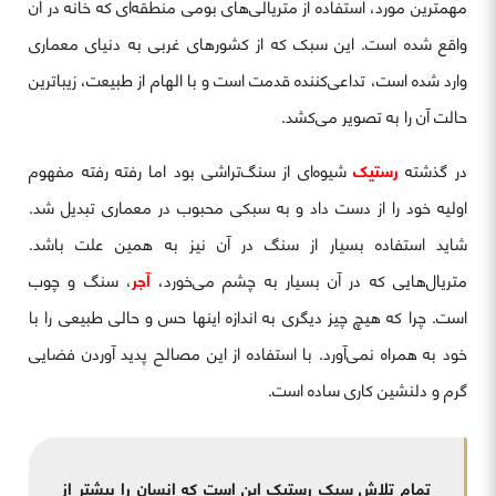
مهمترین مورد، استفاده از متریالی‌های بومی منطقه‌ای که خانه در آن
واقع شده است. این سبک که از کشورهای غربی به دنیای معماری
وارد شده است، تداعی‌کننده قدمت است و با الهام از طبیعت، زیباترین
حالت آن را به تصویر می‌کشد.
در گذشته
رستیک
شیوه‌ای از سنگ‌تراشی بود اما رفته رفته مفهوم
اولیه خود را از دست داد و به سبکی محبوب در معماری تبدیل شد.
شاید استفاده بسیار از سنگ در آن نیز به همین علت باشد.
متریال‌هایی که در آن بسیار به چشم می‌خورد،
آجر
، سنگ و چوب
است. چرا که هیچ چیز دیگری به اندازه اینها حس و حالی طبیعی را با
خود به همراه نمی‌آورد. با استفاده از این مصالح پدید آوردن فضایی
گرم و دلنشین کاری ساده است.
تمام تلاش سبک رستیک این است که انسان را بیشتر از