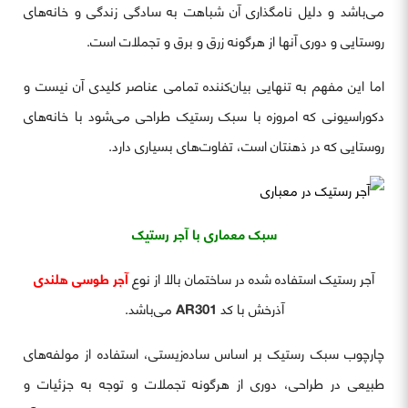
می‌باشد و دلیل نامگذاری آن شباهت به سادگی زندگی و خانه‌های
روستایی و دوری آنها از هرگونه زرق و برق و تجملات است.
اما این مفهم به تنهایی بیان‌کننده تمامی عناصر کلیدی آن نیست و
دکوراسیونی که امروزه با سبک رستیک طراحی می‌شود با خانه‌های
روستایی که در ذهنتان است، تفاوت‌های بسیاری دارد.
سبک معماری با آجر رستیک
آجر رستیک استفاده شده در ساختمان بالا از نوع
آجر طوسی هلندی
آذرخش با کد
AR301
می‌باشد.
چارچوب سبک رستیک بر اساس ساده‌زیستی، استفاده از مولفه‌های
طبیعی در طراحی، دوری از هرگونه تجملات و توجه به جزئیات و