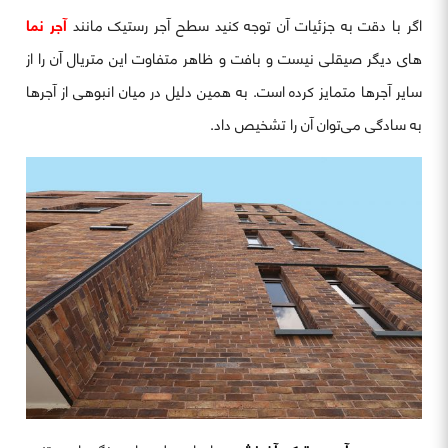
اگر با دقت به جزئیات آن توجه کنید سطح آجر رستیک مانند
آجر نما
های دیگر صیقلی نیست و بافت و ظاهر متفاوت این متریال آن را از
سایر آجرها متمایز کرده است. به همین دلیل در میان انبوهی از آجرها
به سادگی می‌توان آن را تشخیص داد.