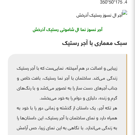
175*50*350
آجر نسوز نما ال شاموتی رستیک آذرخش
سبک معماری با آجر رستیک
زیبایی و اصالت در هم آمیخته، نمایی‌ست که با آجر رستیک
زندگی می‌کند. ساختمان با آجر نما رستیک، بافت خاص و
جذاب آجرهای دست ساز را به تصویر می‌کشد و با رنگ‌های
گرم و زنده، دلبازی و دوام را به خود می‌بخشد.
هر تکه آجر، یک داستان از گذشته و زمانی دور را با خود به
همراه دارد و نمای ساختمان با آجر رستیک، این داستان‌ها را
به زندگی می‌اندازد. با نگاهی به این نمای زیبا، حس آرامش