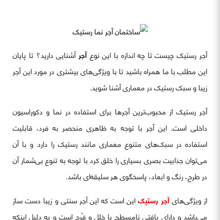
آجر رستیک چیست تا چه اندازه با این نوع
آجر
آشنایی دارید؟ تا پایان
این مطلب با ما همراه باشید تا با ویژگی‌های بیشتری در مورد این آجر
زیبا و سبک رستیک در معماری آشنا شوید.
آجر رستیک از محبوب‌ترین آجرها برای استفاده در نما و دکوراسیون
داخلی است. این آجر با توجه به ظاهری منحصر به فرد، قابلیت
استفاده در سبک‌های متنوع معماری مانند رستیک را دارد و با آن
می‌توان جذابیت بصری بسیاری را خلق کرد با توجه به تنوع بی‌شمار آن
در طرح، رنگ و ابعاد، پاسخگوی هر سلیقه‌ای باشد.
از ویژگی‌های
آجر رستیک
این است که این آجر سنتی و زیبا دست ساز
می‌باشد و دارای بافتی نامسطح با خلل و فُرج است و به دلیل اینکه