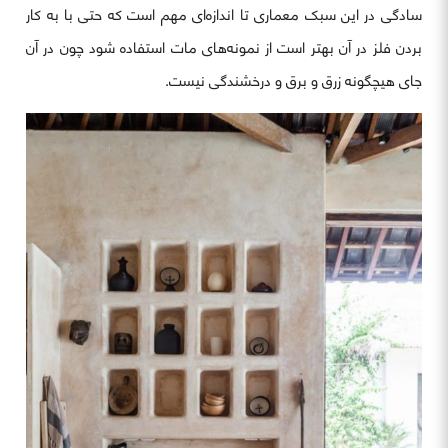
سادگی در این سبک معماری تا اندازه‌ای مهم است که حتی با به کار
بردن فلز در آن بهتر است از نمونه‌های مات استفاده شود چون در آن
جای هیچگونه زرق و برق و درخشندگی نیست.