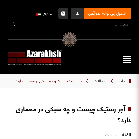
الدخول إلى بوابة الموزّعين
Ar
خانه
❯
مقالات
❯
آجر رستیک چیست و چه سبکی در معماری دارد؟
آجر رستیک چیست و چه سبکی در معماری
دارد؟
الفئة :
مقالات