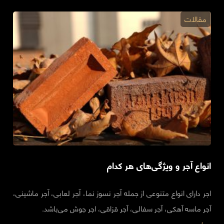
مقالات
انواع آجر و ویژگی‌های هر کدام
اجر دارای انواع متنوعی از جمله آجر نسوز نما، آجر لعابی، آجر ماشینی،
آجر ماسه آهکی، آجر سفالی، آجر قزاقی، اجر جوش می‌باشد.