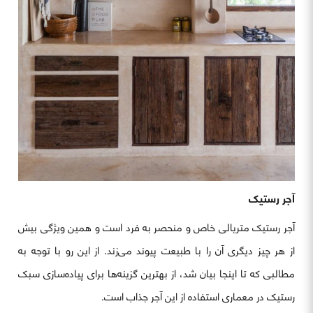
آجر رستیک
آجر رستیک متریالی خاص و منحصر به فرد است و همین ویژگی بیش
از هر چیز دیگری آن را با طبیعت پیوند می‌زند. از این رو با توجه به
مطالبی که تا اینجا بیان شد، از بهترین گزینه‌ها برای پیاده‌سازی سبک
رستیک در معماری استفاده از این آجر جذاب است.