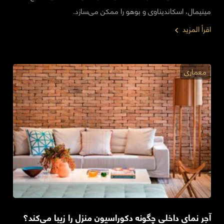
مینیمال، اسکاندیناوی و بوهو را ممکن می‌سازد.
اقرأ المزيد
معماری
آجر نمای داخلی چگونه دکوراسیون منزل را زیبا می‌کند؟