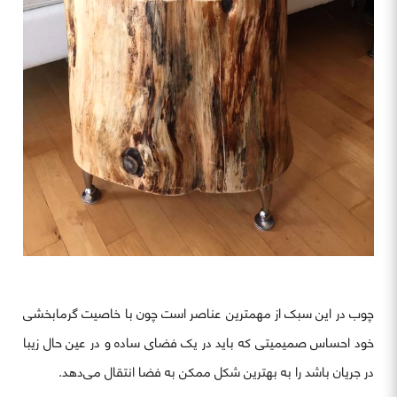
چوب در این سبک از مهمترین عناصر است چون با خاصیت گرمابخشی
خود احساس صمیمیتی که باید در یک فضای ساده و در عین حال زیبا
در جریان باشد را به بهترین شکل ممکن به فضا انتقال می‌دهد.