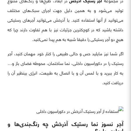
در مجموعه
آجر رستیک آذرخش
در ابعاد، طرح‌ها و رنگ‌های متنوع
تولید می‌شود و به همین دلیل جهت اجرای سبک‌های مختلف
می‌توانید از آنها استفاده کنید. با آذرخش می‌توانید آجرهای رستیکی
داشته باشید که در کوچکترین جزئیات نیز با هم تفاوت دارند چرا که
هیچ دو آجر رستیکی را دقیقا شبیه به هم پیدا نمی‌کنید.
اگر شما نیز مایلید حس و حالی طبیعی را کنار خود مهمان کنید، آجر
رستیک را در دکوراسیون داخلی، نما ساختمان، محوطه فضای باز و…
به کار ببرید و با لمس آن و با اتصال به طبیعت، انرژی بینظیر آن را
دریافت کنید.
آجر نسوز نما رستیک آذرخش چه رنگ‌بندی‌ها و
ابعادی دارد؟