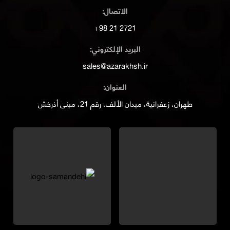
Copyright © 2023 AZARAKHSH Inc. All rights reserved