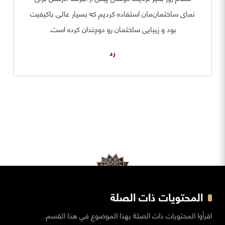
نمای ساختمان‌مان استفاده کردیم که بسیار عالی باکیفیت
بود و زیبایی ساختمان رو دوچندان کرده است.
رد
المحتويات ذات الصلة
اقرأوا المحتويات ذات الصلة بهذا الموضوع في هذا القسم.