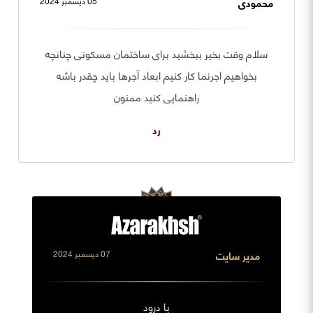
محمودی
05 ديسمبر 2024
سلام وقت بخیر ببخشید برای ساختمان مسکونی چنانچه
بخواهیم اجرنما کار کنیم ابعاد آجرها باید چقدر باشه
راهنمایی کنید ممنون
رد
مدیر سایت
07 ديسمبر 2024
با درود