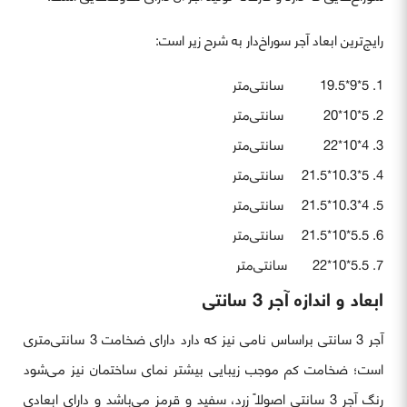
رایج‌ترین ابعاد آجر سوراخ‌دار به شرح زیر است:
5*9*19.5 سانتی‌متر
5*10*20 سانتی‌متر
4*10*22 سانتی‌متر
5*10.3*21.5 سانتی‌متر
4*10.3*21.5 سانتی‌متر
5.5*10*21.5 سانتی‌متر
5.5*10*22 سانتی‌متر
ابعاد و اندازه آجر 3 سانتی
آجر 3 سانتی براساس نامی نیز که دارد دارای ضخامت 3 سانتی‌متری
است؛ ضخامت کم موجب زیبایی بیشتر نمای ساختمان نیز می‌شود
رنگ آجر 3 سانتی اصولاً زرد، سفید و قرمز می‌باشد و دارای ابعادی