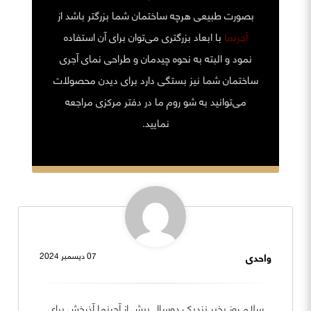
بصورت طبیعی هرچه ساختمان شما بزرگتر باشد از
آجرنما
با ابعاد بزرگتری می‌توان برای آن استفاده
نمود و البته به نحوه چیدمان و طراحی نمای آجری
ساختمان شما نیز بستگی دارد برای دیدن محصولات
می‌توانید به شو روم ما در دفتر مرکزی مراجعه
نمایید.
واحدی
07 ديسمبر 2024
سلام روز بخیر نزدیک دوسال پیش از آجرنما آذرخش برای