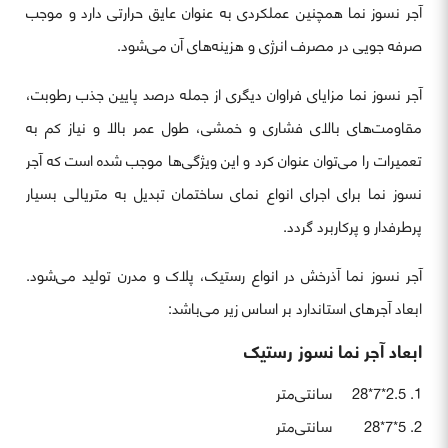
آجر نسوز نما همچنین عملکردی به عنوان عایق حرارتی دارد و موجب
صرفه جویی در مصرف انرژی و هزینه‌های آن می‌شود.
آجر نسوز نما مزایای فراوان دیگری از جمله درصد پایین جذب رطوبت،
مقاومت‌های بالای فشاری و خمشی، طول عمر بالا و نیاز کم به
تعمیرات را می‌توان عنوان کرد و این ویژگی‌ها موجب شده است که آجر
نسوز نما برای اجرای انواع نمای ساختمان تبدیل به متریالی بسیار
پرطرفدار و پرکاربرد گردد.
آجر نسوز نما آذرخش در انواع رستیک، پلاک و مدرن تولید می‌شود.
ابعاد آجرهای استاندارد بر اساس زیر می‌باشد:
ابعاد آجر نما نسوز رستیک
2.5*7*28 سانتی‌متر
5*7*28 سانتی‌متر