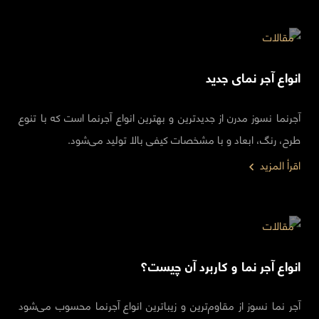
مقالات
انواع آجر نمای جدید
آجرنما نسوز مدرن از جدیدترین و بهترین انواع آجرنما است که با تنوع
طرح، رنگ، ابعاد و با مشخصات کیفی بالا تولید می‌شود.
اقرأ المزيد
مقالات
انواع آجر نما و کاربرد آن چیست؟
آجر نما نسوز از مقاوم‌ترین و زیباترین انواع آجرنما محسوب می‌شود