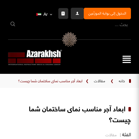
الدخول إلى بوابة الموزّعين
Ar
خانه
❯
مقالات
❯
ابعاد آجر مناسب نمای ساختمان شما چیست؟
ابعاد آجر مناسب نمای ساختمان شما
چیست؟
الفئة :
مقالات