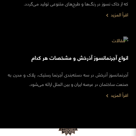
که از خاک نسوز در رنگ‌ها و طرح‌های متنوعی تولید می‌گردد.
اقرأ المزيد
مقالات
انواع آجرنمانسوز آذرخش و مشخصات هر کدام
آجرنمانسوز آذرخش در سه دسته‌بندی آجرنما رستیک، پلاک و مدرن به
صنعت ساختمان در عرصه ایران و بین الملل ارائه می‌شود.
اقرأ المزيد