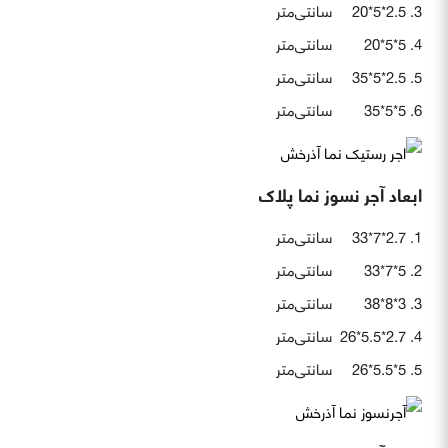
2.5*5*20 سانتی‌متر
5*5*20 سانتی‌متر
2.5*5*35 سانتی‌متر
5*5*35 سانتی‌متر
ابعاد آجر نسوز نما پلاک
2.7*7*33 سانتی‌متر
5*7*33 سانتی‌متر
3*8*38 سانتی‌متر
2.7*5.5*26 سانتی‌متر
5*5.5*26 سانتی‌متر